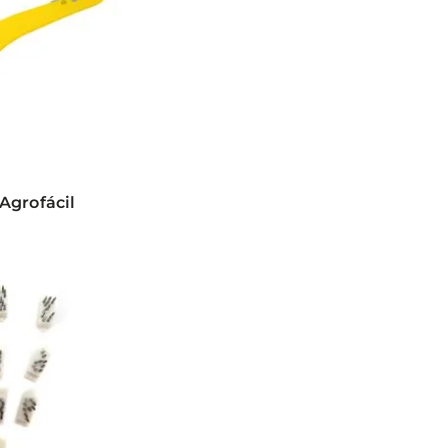
Agrofácil