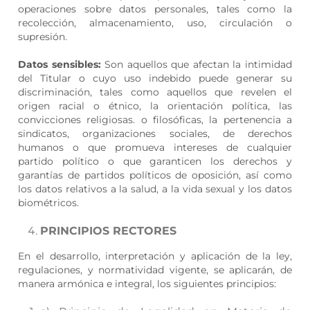
operaciones sobre datos personales, tales como la
recolección, almacenamiento, uso, circulación o
supresión.
Datos sensibles:
Son aquellos que afectan la intimidad
del Titular o cuyo uso indebido puede generar su
discriminación, tales como aquellos que revelen el
origen racial o étnico, la orientación política, las
convicciones religiosas. o filosóficas, la pertenencia a
sindicatos, organizaciones sociales, de derechos
humanos o que promueva intereses de cualquier
partido político o que garanticen los derechos y
garantías de partidos políticos de oposición, así como
los datos relativos a la salud, a la vida sexual y los datos
biométricos.
PRINCIPIOS RECTORES
En el desarrollo, interpretación y aplicación de la ley,
regulaciones, y normatividad vigente, se aplicarán, de
manera armónica e integral, los siguientes principios: