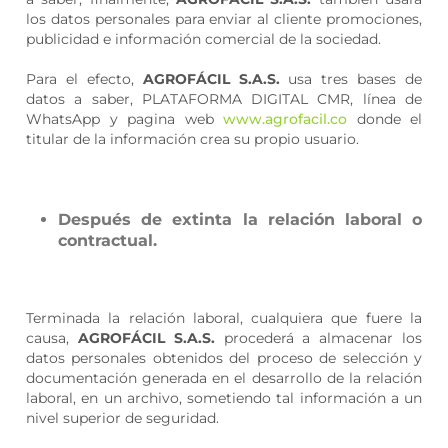
los datos personales para enviar al cliente promociones,
publicidad e información comercial de la sociedad.
Para el efecto,
AGROFÁCIL S.A.S.
usa tres bases de
datos a saber, PLATAFORMA DIGITAL CMR, línea de
WhatsApp y pagina web
www.agrofacil.co
donde el
titular de la información crea su propio usuario.
Después de extinta la relación laboral o
contractual.
Terminada la relación laboral, cualquiera que fuere la
causa,
AGROFÁCIL S.A.S.
procederá a almacenar los
datos personales obtenidos del proceso de selección y
documentación generada en el desarrollo de la relación
laboral, en un archivo, sometiendo tal información a un
nivel superior de seguridad.