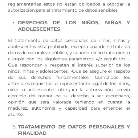
reglamentarias estos no están obligados a otorgar la
autorización para el tratamiento de datos sensibles.
DERECHOS DE LOS NIÑOS, NIÑAS Y
ADOLESCENTES
El tratamiento de datos personales de niños, niñas y
adolescentes está prohibido, excepto cuando se trate de
datos de naturaleza pública, y cuando dicho tratamiento
cumpla con los siguientes parámetros y/o requisitos: -
Que respondan y respeten el interés superior de los
niños, niñas y adolescentes. -Que se asegure el respeto
de sus derechos fundamentales. Cumplidos los
anteriores requisitos, el representante legal de los niños,
niñas o adolescentes otorgará la autorización, previo
ejercicio del menor de su derecho a ser escuchado,
opinión que será valorada teniendo en cuenta la
madurez, autonomía y capacidad para entender el
asunto.
TRATAMIENTO DE DATOS PERSONALES Y
FINALIDAD