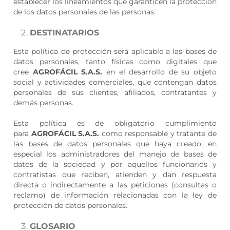
establecer los lineamientos que garanticen la protección
de los datos personales de las personas.
DESTINATARIOS
Esta política de protección será aplicable a las bases de
datos personales, tanto físicas como digitales que
cree
AGROFÁCIL S.A.S.
en el desarrollo de su objeto
social y actividades comerciales, que contengan datos
personales de sus clientes, afiliados, contratantes y
demás personas.
Esta política es de obligatorio cumplimiento
para
AGROFÁCIL S.A.S.
como responsable y tratante de
las bases de datos personales que haya creado, en
especial los administradores del manejo de bases de
datos de la sociedad y por aquellos funcionarios y
contratistas que reciben, atienden y dan respuesta
directa o indirectamente a las peticiones (consultas o
reclamo) de información relacionadas con la ley de
protección de datos personales.
GLOSARIO