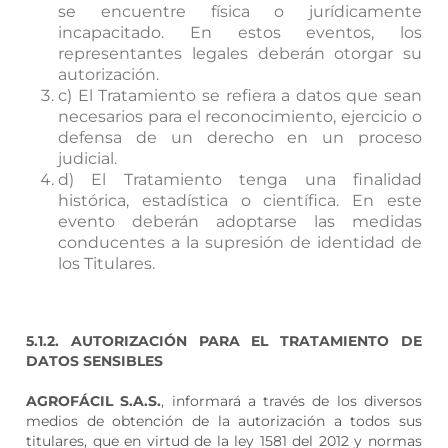
se encuentre física o jurídicamente
incapacitado. En estos eventos, los
representantes legales deberán otorgar su
autorización.
c) El Tratamiento se refiera a datos que sean
necesarios para el reconocimiento, ejercicio o
defensa de un derecho en un proceso
judicial.
d) El Tratamiento tenga una finalidad
histórica, estadística o científica. En este
evento deberán adoptarse las medidas
conducentes a la supresión de identidad de
los Titulares.
5.1.2.
AUTORIZACIÓN PARA EL TRATAMIENTO DE
DATOS SENSIBLES
AGROFÁCIL S.A.S.
, informará a través de los diversos
medios de obtención de la autorización a todos sus
titulares, que en virtud de la ley 1581 del 2012 y normas