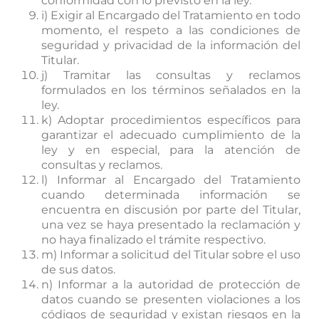
conformidad con lo previsto en la ley.
i) Exigir al Encargado del Tratamiento en todo
momento, el respeto a las condiciones de
seguridad y privacidad de la información del
Titular.
j) Tramitar las consultas y reclamos
formulados en los términos señalados en la
ley.
k) Adoptar procedimientos específicos para
garantizar el adecuado cumplimiento de la
ley y en especial, para la atención de
consultas y reclamos.
l) Informar al Encargado del Tratamiento
cuando determinada información se
encuentra en discusión por parte del Titular,
una vez se haya presentado la reclamación y
no haya finalizado el trámite respectivo.
m) Informar a solicitud del Titular sobre el uso
de sus datos.
n) Informar a la autoridad de protección de
datos cuando se presenten violaciones a los
códigos de seguridad y existan riesgos en la