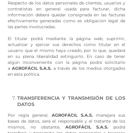
Respecto de los datos personales de clientes, usuarios y
contratistas en general usada para facturar, dicha
información deberá quedar consignada en las facturas
efectivamente generadas como es obligación legal de
las partes involucradas.
El titular podrá mediante la página web, suprimir,
actualizar y ejercer sus derechos como titular en el
usuario que el mismo haya creado, por lo que, quedará
en su plena liberalidad extinguirlo. En caso de tener
algún inconveniente con la página podrá solicitarlo
a
AGROFÁCIL S.A.S.
a través de los medios otorgados
en esta política.
TRANSFERENCIA Y TRANSMISIÓN DE LOS
DATOS
Por regla general,
AGROFÁCIL S.A.S.
manejara sus
bases de datos, será el responsable y el tratante de los
mismos, no obstante,
AGROFÁCIL S.A.S.
podrá