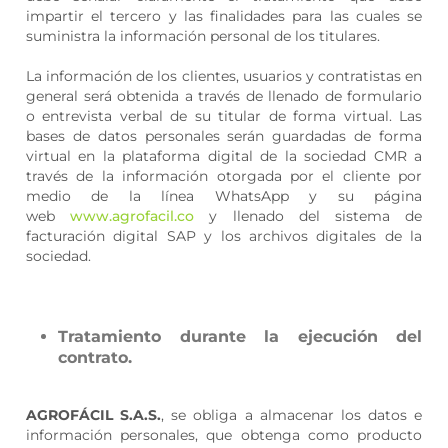
impartir el tercero y las finalidades para las cuales se
suministra la información personal de los titulares.
La información de los clientes, usuarios y contratistas en
general será obtenida a través de llenado de formulario
o entrevista verbal de su titular de forma virtual. Las
bases de datos personales serán guardadas de forma
virtual en la plataforma digital de la sociedad CMR a
través de la información otorgada por el cliente por
medio de la línea WhatsApp y su página
web
www.agrofacil.co
y llenado del sistema de
facturación digital SAP y los archivos digitales de la
sociedad.
Tratamiento durante la ejecución del
contrato.
AGROFÁCIL S.A.S.
, se obliga a almacenar los datos e
información personales, que obtenga como producto