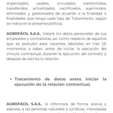
organizados, usados, circulados, transmitidos,
transferidos, actualizados, rectificados, suprimidos,
eliminados y gestionados de acuerdo a la finalidad o
finalidades que tenga cada tipo de Tratamiento, según
se indica en la presente política.
AGROFÁCIL S.A.S.
, tratará los datos personales de sus
empleados y contratistas, así como respecto de aquellos
que se postulen para vacantes laborales en tres (3)
momentos a saber: antes de iniciar la ejecución del
vínculo contractual, durante la ejecución del contrato y
después de extinta la relación.
Tratamiento de datos antes iniciar la
ejecución de la relación contractual.
AGROFÁCIL S.A.S.
, le informará de forma previa y
expresa, a las personas naturales o jurídicas, interesadas