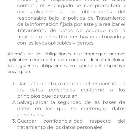
contrato el Encargado se comprometerá a
dar aplicación a las obligaciones del
responsable bajo la política de Tratamiento
de la información fijada por este y a realizar el
Tratamiento de datos de acuerdo con la
finalidad que los Titulares hayan autorizado y
con las leyes aplicables vigentes.
Además de las obligaciones que impongan normas
aplicables dentro del citado contrato, deberán incluirse
las siguientes obligaciones en cabeza del respectivo
encargado:
Dar Tratamiento, a nombre del responsable, a
los datos personales conforme a los
principios que los tutelan.
Salvaguardar la seguridad de las bases de
datos en los que se contengan datos
personales.
Guardar confidencialidad respecto del
tratamiento de los datos personales.