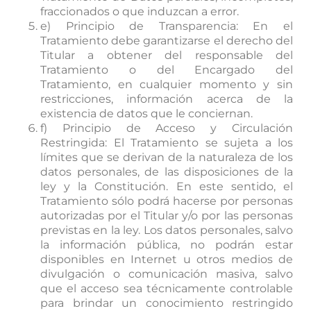
fraccionados o que induzcan a error.
e) Principio de Transparencia: En el
Tratamiento debe garantizarse el derecho del
Titular a obtener del responsable del
Tratamiento o del Encargado del
Tratamiento, en cualquier momento y sin
restricciones, información acerca de la
existencia de datos que le conciernan.
f) Principio de Acceso y Circulación
Restringida: El Tratamiento se sujeta a los
límites que se derivan de la naturaleza de los
datos personales, de las disposiciones de la
ley y la Constitución. En este sentido, el
Tratamiento sólo podrá hacerse por personas
autorizadas por el Titular y/o por las personas
previstas en la ley. Los datos personales, salvo
la información pública, no podrán estar
disponibles en Internet u otros medios de
divulgación o comunicación masiva, salvo
que el acceso sea técnicamente controlable
para brindar un conocimiento restringido