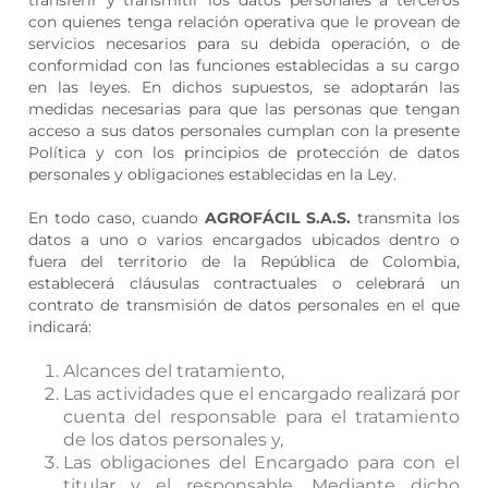
transferir y transmitir los datos personales a terceros
con quienes tenga relación operativa que le provean de
servicios necesarios para su debida operación, o de
conformidad con las funciones establecidas a su cargo
en las leyes. En dichos supuestos, se adoptarán las
medidas necesarias para que las personas que tengan
acceso a sus datos personales cumplan con la presente
Política y con los principios de protección de datos
personales y obligaciones establecidas en la Ley.
En todo caso, cuando
AGROFÁCIL S.A.S.
transmita los
datos a uno o varios encargados ubicados dentro o
fuera del territorio de la República de Colombia,
establecerá cláusulas contractuales o celebrará un
contrato de transmisión de datos personales en el que
indicará:
Alcances del tratamiento,
Las actividades que el encargado realizará por
cuenta del responsable para el tratamiento
de los datos personales y,
Las obligaciones del Encargado para con el
titular y el responsable. Mediante dicho