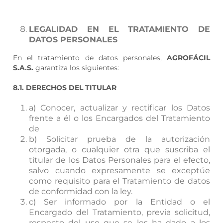
LEGALIDAD EN EL TRATAMIENTO DE
DATOS PERSONALES
En el tratamiento de datos personales,
AGROFÁCIL
S.A.S.
garantiza los siguientes:
8.1. DERECHOS DEL TITULAR
a) Conocer, actualizar y rectificar los Datos
frente a él o los Encargados del Tratamiento
de
b) Solicitar prueba de la autorización
otorgada, o cualquier otra que suscriba el
titular de los Datos Personales para el efecto,
salvo cuando expresamente se exceptúe
como requisito para el Tratamiento de datos
de conformidad con la ley.
c) Ser informado por la Entidad o el
Encargado del Tratamiento, previa solicitud,
respecto del uso que se les ha dado a los