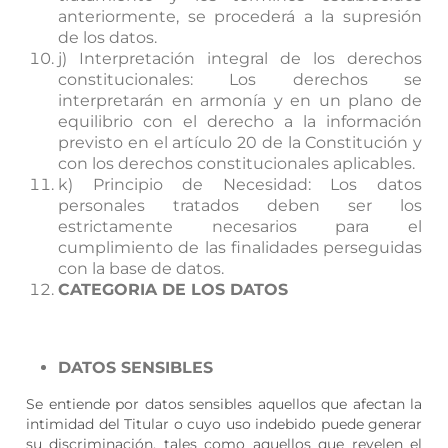
anteriormente, se procederá a la supresión
de los datos.
j) Interpretación integral de los derechos
constitucionales: Los derechos se
interpretarán en armonía y en un plano de
equilibrio con el derecho a la información
previsto en el artículo 20 de la Constitución y
con los derechos constitucionales aplicables.
k) Principio de Necesidad: Los datos
personales tratados deben ser los
estrictamente necesarios para el
cumplimiento de las finalidades perseguidas
con la base de datos.
CATEGORIA DE LOS DATOS
DATOS SENSIBLES
Se entiende por datos sensibles aquellos que afectan la
intimidad del Titular o cuyo uso indebido puede generar
su discriminación, tales como aquellos que revelen el