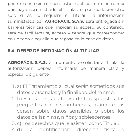
por medios electrónicos, esto es al correo electrónico
que haya suministrado el titular, o por cualquier otro
solo si así lo requiere el Titular. La información
suministrada por
AGROFÁCIL S.A.S.
será entregada sin
barreras técnicas que impidan su acceso; su contenido
será de fácil lectura, acceso y tendrá que corresponder
en un todo a aquella que repose en la base de datos.
8.4. DEBER DE INFORMACIÓN AL TITULAR
AGROFÁCIL S.A.S.
, al momento de solicitar al Titular la
autorización, deberá informarle de manera clara y
expresa lo siguiente:
a) El Tratamiento al cual serán sometidos sus
datos personales y la finalidad del mismo.
b) El carácter facultativo de la respuesta a las
preguntas que le sean hechas, cuando estas
versen sobre datos sensibles o sobre los
datos de las niñas, niños y adolescentes.
c) Los derechos que le asisten como Titular.
d) La identificación, dirección física o