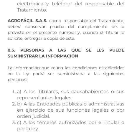
electrónica y teléfono del responsable del
Tratamiento.
AGROFÁCIL S.A.S.
como responsable del Tratamiento,
deberá conservar prueba del cumplimiento de lo
previsto en el presente numeral y, cuando el Titular lo
solicite, entregarle copia de esta.
8.5. PERSONAS A LAS QUE SE LES PUEDE
SUMINISTRAR LA INFORMACIÓN
La información que reúna las condiciones establecidas
en la ley podrá ser suministrada a las siguientes
personas:
a) A los Titulares, sus causahabientes o sus
representantes legales.
b) A las Entidades públicas o administrativas
en ejercicio de sus funciones legales o por
orden judicial.
c) A los terceros autorizados por el Titular o
por la ley.