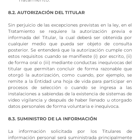
8.2. AUTORIZACIÓN DEL TITULAR
Sin perjuicio de las excepciones previstas en la ley, en el
Tratamiento se requiere la autorización previa e
informada del Titular, la cual deberá ser obtenida por
cualquier medio que pueda ser objeto de consulta
posterior. Se entenderá que la autorización cumple con
estos requisitos cuando se manifieste (i) por escrito, (ii)
de forma oral o (iii) mediante conductas inequívocas del
titular que permitan concluir de forma razonable que
otorgó la autorización, como cuando, por ejemplo, se
remite a la Entidad una hoja de vida para participar en
procesos de selección o cuando se ingresa a las
instalaciones a sabiendas de la existencia de sistemas de
video vigilancia y después de haber llenado u otorgado
datos personales de forma voluntaria e inequívoca.
8.3. SUMINISTRO DE LA INFORMACIÓN
La información solicitada por los Titulares de
información personal será suministrada principalmente