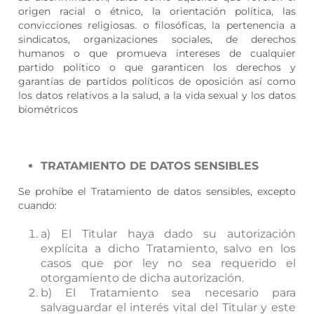
origen racial o étnico, la orientación política, las
convicciones religiosas. o filosóficas, la pertenencia a
sindicatos, organizaciones sociales, de derechos
humanos o que promueva intereses de cualquier
partido político o que garanticen los derechos y
garantías de partidos políticos de oposición así como
los datos relativos a la salud, a la vida sexual y los datos
biométricos
TRATAMIENTO DE DATOS SENSIBLES
Se prohíbe el Tratamiento de datos sensibles, excepto
cuando:
a) El Titular haya dado su autorización
explícita a dicho Tratamiento, salvo en los
casos que por ley no sea requerido el
otorgamiento de dicha autorización.
b) El Tratamiento sea necesario para
salvaguardar el interés vital del Titular y este