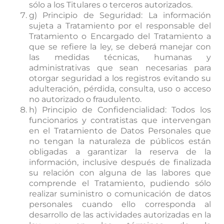
sólo a los Titulares o terceros autorizados.
g) Principio de Seguridad: La información
sujeta a Tratamiento por el responsable del
Tratamiento o Encargado del Tratamiento a
que se refiere la ley, se deberá manejar con
las medidas técnicas, humanas y
administrativas que sean necesarias para
otorgar seguridad a los registros evitando su
adulteración, pérdida, consulta, uso o acceso
no autorizado o fraudulento.
h) Principio de Confidencialidad: Todos los
funcionarios y contratistas que intervengan
en el Tratamiento de Datos Personales que
no tengan la naturaleza de públicos están
obligadas a garantizar la reserva de la
información, inclusive después de finalizada
su relación con alguna de las labores que
comprende el Tratamiento, pudiendo sólo
realizar suministro o comunicación de datos
personales cuando ello corresponda al
desarrollo de las actividades autorizadas en la