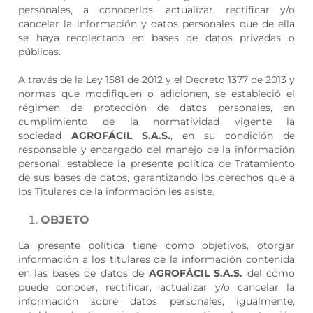
personales, a conocerlos, actualizar, rectificar y/o
cancelar la información y datos personales que de ella
se haya recolectado en bases de datos privadas o
públicas.
A través de la Ley 1581 de 2012 y el Decreto 1377 de 2013 y
normas que modifiquen o adicionen, se estableció el
régimen de protección de datos personales, en
cumplimiento de la normatividad vigente la
sociedad
AGROFÁCIL S.A.S.
, en su condición de
responsable y encargado del manejo de la información
personal, establece la presente política de Tratamiento
de sus bases de datos, garantizando los derechos que a
los Titulares de la información les asiste.
OBJETO
La presente política tiene como objetivos, otorgar
información a los titulares de la información contenida
en las bases de datos de
AGROFÁCIL S.A.S.
del cómo
puede conocer, rectificar, actualizar y/o cancelar la
información sobre datos personales, igualmente,