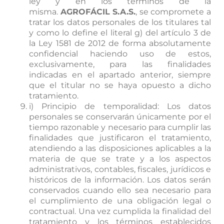
ley y en los términos de la
misma.
AGROFÁCIL S.A.S.
, se compromete a
tratar los datos personales de los titulares tal
y como lo define el literal g) del artículo 3 de
la Ley 1581 de 2012 de forma absolutamente
confidencial haciendo uso de estos,
exclusivamente, para las finalidades
indicadas en el apartado anterior, siempre
que el titular no se haya opuesto a dicho
tratamiento.
i) Principio de temporalidad: Los datos
personales se conservarán únicamente por el
tiempo razonable y necesario para cumplir las
finalidades que justificaron el tratamiento,
atendiendo a las disposiciones aplicables a la
materia de que se trate y a los aspectos
administrativos, contables, fiscales, jurídicos e
históricos de la información. Los datos serán
conservados cuando ello sea necesario para
el cumplimiento de una obligación legal o
contractual. Una vez cumplida la finalidad del
tratamiento y los términos establecidos