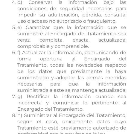
d) Conservar la información bajo las
condiciones de seguridad necesarias para
impedir su adulteración, pérdida, consulta,
uso o acceso no autorizado o fraudulento.
e) Garantizar que la información que se
suministre al Encargado del Tratamiento sea
veraz, completa, exacta, actualizada,
comprobable y comprensible.
f) Actualizar la información, comunicando de
forma oportuna al Encargado del
Tratamiento, todas las novedades respecto
de los datos que previamente le haya
suministrado y adoptar las demás medidas
necesarias para que la información
suministrada a este se mantenga actualizada.
g) Rectificar la información cuando sea
incorrecta y comunicar lo pertinente al
Encargado del Tratamiento.
h) Suministrar al Encargado del Tratamiento,
según el caso, únicamente datos cuyo
Tratamiento esté previamente autorizado de