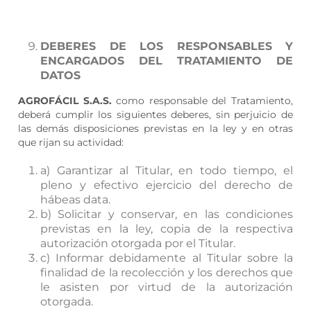
DEBERES DE LOS RESPONSABLES Y
ENCARGADOS DEL TRATAMIENTO DE
DATOS
AGROFÁCIL S.A.S.
como responsable del Tratamiento,
deberá cumplir los siguientes deberes, sin perjuicio de
las demás disposiciones previstas en la ley y en otras
que rijan su actividad:
a) Garantizar al Titular, en todo tiempo, el
pleno y efectivo ejercicio del derecho de
hábeas data.
b) Solicitar y conservar, en las condiciones
previstas en la ley, copia de la respectiva
autorización otorgada por el Titular.
c) Informar debidamente al Titular sobre la
finalidad de la recolección y los derechos que
le asisten por virtud de la autorización
otorgada.