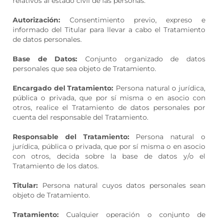
relativos al estado civil de las personas.
Autorización:
Consentimiento previo, expreso e
informado del Titular para llevar a cabo el Tratamiento
de datos personales.
Base de Datos:
Conjunto organizado de datos
personales que sea objeto de Tratamiento.
Encargado del Tratamiento:
Persona natural o jurídica,
pública o privada, que por sí misma o en asocio con
otros, realice el Tratamiento de datos personales por
cuenta del responsable del Tratamiento.
Responsable del Tratamiento:
Persona natural o
jurídica, pública o privada, que por sí misma o en asocio
con otros, decida sobre la base de datos y/o el
Tratamiento de los datos.
Titular:
Persona natural cuyos datos personales sean
objeto de Tratamiento.
Tratamiento:
Cualquier operación o conjunto de