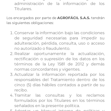
administración de la información de los
Titulares.
Los encargados por parte de
AGROFÁCIL S.A.S.
tendrán
las siguientes obligaciones:
Conservar la información bajo las condiciones
de seguridad necesarias para impedir su
adulteración, pérdida, consulta, uso o acceso
no autorizado o fraudulento.
Realizar oportunamente la actualización,
rectificación o supresión de los datos en los
términos de la Ley 1581 de 2012 y demás
normas concordantes y vigentes.
Actualizar la información reportada por los
responsables del Tratamiento dentro de los
cinco (5) días hábiles contados a partir de su
recibo.
Tramitar las consultas y los reclamos
formulados por los Titulares en los términos
señalados en la presente política.
Adoptar un Manual interno de políticas y