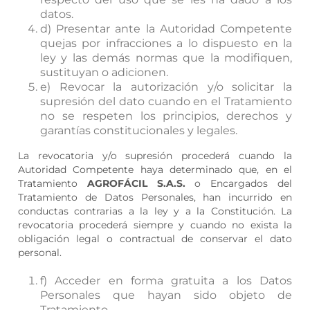
datos.
d) Presentar ante la Autoridad Competente
quejas por infracciones a lo dispuesto en la
ley y las demás normas que la modifiquen,
sustituyan o adicionen.
e) Revocar la autorización y/o solicitar la
supresión del dato cuando en el Tratamiento
no se respeten los principios, derechos y
garantías constitucionales y legales.
La revocatoria y/o supresión procederá cuando la
Autoridad Competente haya determinado que, en el
Tratamiento
AGROFÁCIL S.A.S.
o Encargados del
Tratamiento de Datos Personales, han incurrido en
conductas contrarias a la ley y a la Constitución. La
revocatoria procederá siempre y cuando no exista la
obligación legal o contractual de conservar el dato
personal.
f) Acceder en forma gratuita a los Datos
Personales que hayan sido objeto de
Tratamiento.