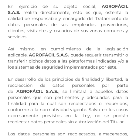
En ejercicio de su objeto social,
AGROFÁCIL
S.A.S.
realiza directamente, esto es que, ostenta la
calidad de responsable y encargado del Tratamiento de
datos personales de sus empleados, proveedores,
clientes, visitantes y usuarios de sus zonas comunes y
servicios.
Así mismo, en cumplimiento de la legislación
aplicable,
AGROFÁCIL S.A.S.
puede requerir transmitir o
transferir dichos datos a las plataformas indicadas y/o a
los sistemas de seguridad implementados por éste.
En desarrollo de los principios de finalidad y libertad, la
recolección de datos personales por parte
de
AGROFÁCIL S.A.S.
, se limitará a aquellos datos
personales que son pertinentes y adecuados para la
finalidad para la cual son recolectados o requeridos,
conforme a la normatividad vigente. Salvo en los casos
expresamente previstos en la Ley, no se podrán
recolectar datos personales sin autorización del Titular.
Los datos personales son recolectados, almacenados,