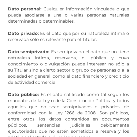
Dato personal:
Cualquier información vinculada o que
pueda asociarse a una o varias personas naturales
determinadas o determinables.
Dato privado:
Es el dato que por su naturaleza íntima o
reservada sólo es relevante para el Titular.
Dato semiprivado:
Es semiprivado el dato que no tiene
naturaleza íntima, reservada, ni pública y cuyo
conocimiento o divulgación puede interesar no sólo a
su Titular sino a cierto sector o grupo de personas o a la
sociedad en general, como el dato financiero y crediticio
de actividad comercial.
Dato público:
Es el dato calificado como tal según los
mandatos de la Ley o de la Constitución Política y todos
aquellos que no sean semiprivados o privados, de
conformidad con la Ley 1266 de 2008. Son públicos,
entre otros, los datos contenidos en documentos
públicos, sentencias judiciales debidamente
ejecutoriadas que no estén sometidos a reserva y los