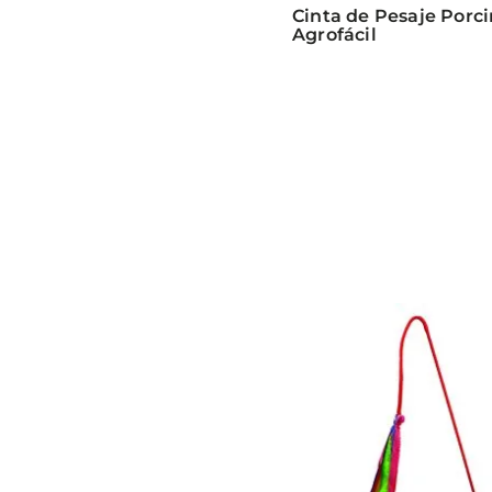
Cinta de Pesaje Porc
Agrofácil