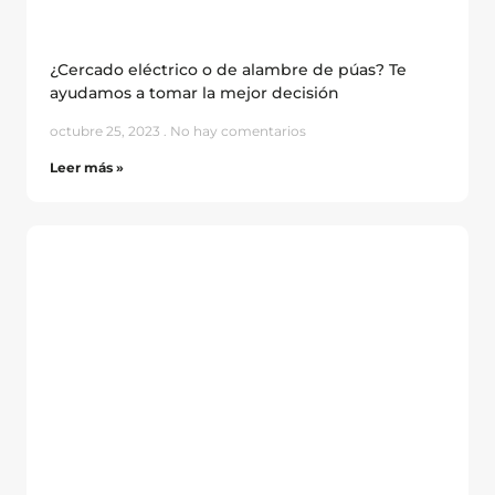
¿Cercado eléctrico o de alambre de púas? Te
ayudamos a tomar la mejor decisión
octubre 25, 2023
No hay comentarios
Leer más »