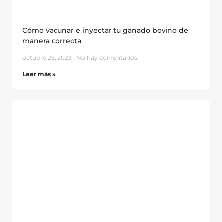
Cómo vacunar e inyectar tu ganado bovino de
manera correcta
octubre 25, 2023
No hay comentarios
Leer más »