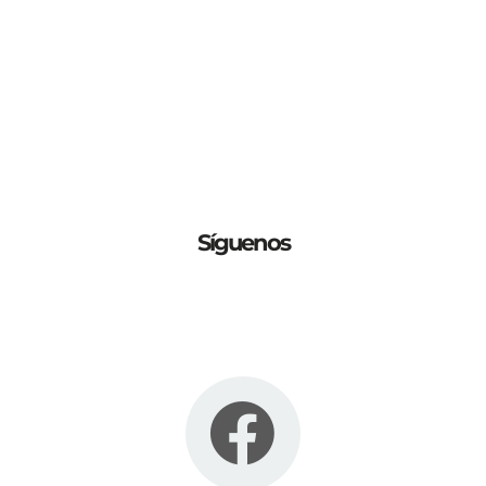
Síguenos