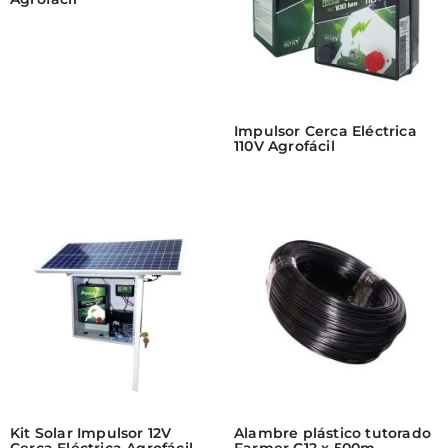
Impulsor Cerca Eléctrica
110V Agrofácil
Kit Solar Impulsor 12V
Alambre plástico tutorado