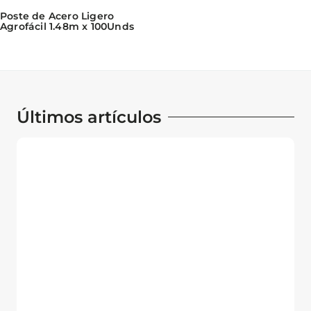
Poste de Acero Ligero
Agrofácil 1.48m x 100Unds
Últimos artículos