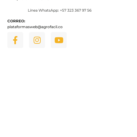
Línea WhatsApp: +57 323 367 97 56
CORREO:
plataformasweb@agrofacil.co