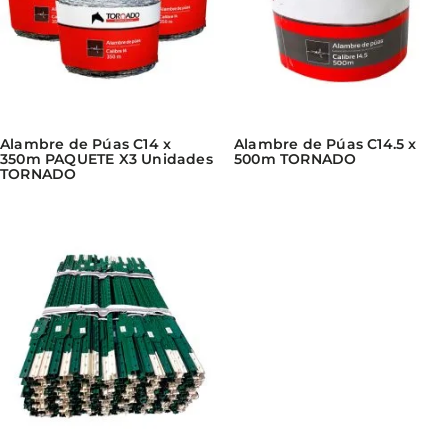
Alambre de Púas C14 x
Alambre de Púas C14.5 x
350m PAQUETE X3 Unidades
500m TORNADO
TORNADO