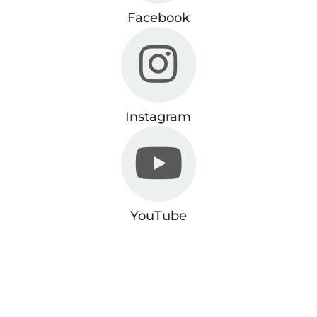
Facebook
Instagram
YouTube