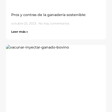
Pros y contras de la ganadería sostenible:
octubre 25, 2023
No hay comentarios
Leer más »