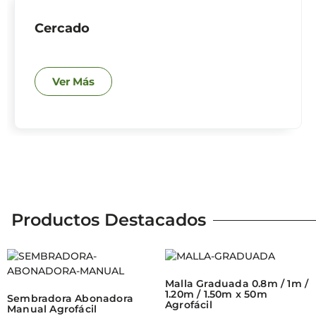
Cercado
Ver Más
Productos Destacados
Malla Graduada 0.8m / 1m /
1.20m / 1.50m x 50m
Sembradora Abonadora
Agrofácil
Manual Agrofácil