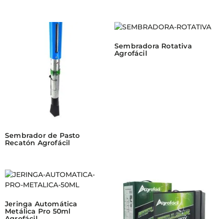
Sembradora Rotativa
Agrofácil
Sembrador de Pasto
Recatón Agrofácil
Jeringa Automática
Metálica Pro 50ml
Agrofácil