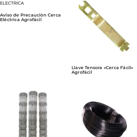
Aviso de Precaución Cerca
Eléctrica Agrofácil
Llave Tensora «Cerca Fácil»
Agrofácil