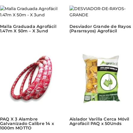
Malla Graduada Agrofácil
Desviador Grande de Rayos
1.47m X 50m – X 3und
(Pararrayos) Agrofácil
PAQ X 3 Alambre
Aislador Varilla Cerca Móvil
Galvanizado Calibre 14 x
Agrofácil PAQ x 50Unds
1000m MOTTO