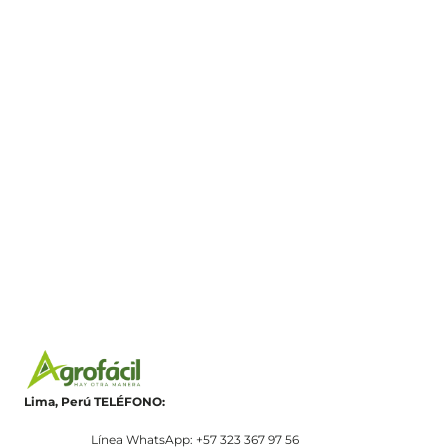
Lima, Perú
TELÉFONO:
Línea WhatsApp: +57 323 367 97 56