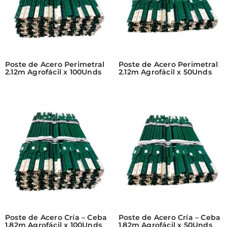
Poste de Acero Perimetral
Poste de Acero Perimetral
2.12m Agrofácil x 100Unds
2.12m Agrofácil x 50Unds
Poste de Acero Cría – Ceba
Poste de Acero Cría – Ceba
1.82m Agrofácil x 100Unds
1.82m Agrofácil x 50Unds