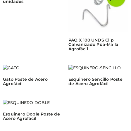
unidades
PAQ X 100 UNDS Clip
Galvanizado Púa-Malla
Agrofácil
Gato Poste de Acero
Esquinero Sencillo Poste
Agrofácil
de Acero Agrofácil
Esquinero Doble Poste de
Acero Agrofácil