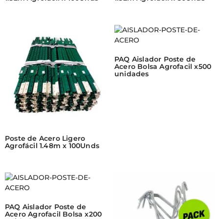
PAQ Aislador Poste de
Acero Bolsa Agrofacil x500
unidades
Poste de Acero Ligero
Agrofácil 1.48m x 100Unds
PAQ Aislador Poste de
Acero Agrofacil Bolsa x200