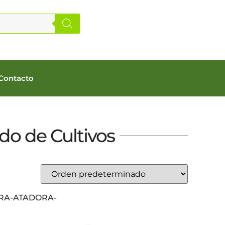
Contacto
do de Cultivos