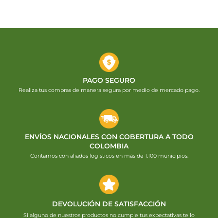
PAGO SEGURO
Realiza tus compras de manera segura por medio de mercado pago.
ENVÍOS NACIONALES CON COBERTURA A TODO
COLOMBIA
Contamos con aliados logísticos en más de 1.100 municipios.
DEVOLUCIÓN DE SATISFACCIÓN
Si alguno de nuestros productos no cumple tus expectativas te lo