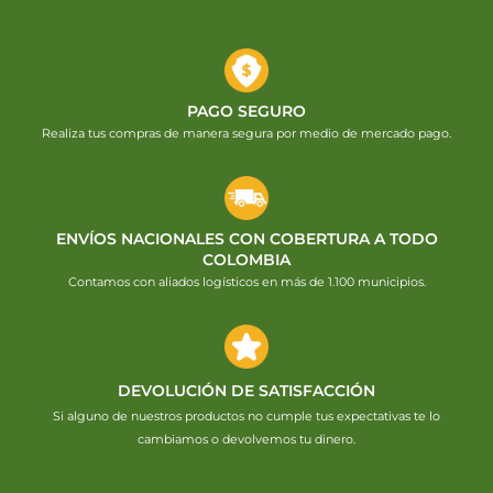
PAGO SEGURO
Realiza tus compras de manera segura por medio de mercado pago.
ENVÍOS NACIONALES CON COBERTURA A TODO
COLOMBIA
Contamos con aliados logísticos en más de 1.100 municipios.
DEVOLUCIÓN DE SATISFACCIÓN
Si alguno de nuestros productos no cumple tus expectativas te lo
cambiamos o devolvemos tu dinero.