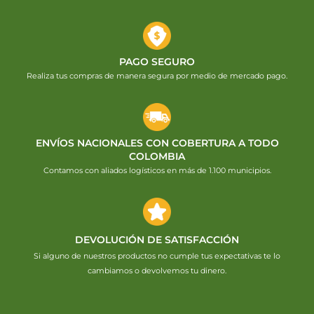
PAGO SEGURO
Realiza tus compras de manera segura por medio de mercado pago.
ENVÍOS NACIONALES CON COBERTURA A TODO
COLOMBIA
Contamos con aliados logísticos en más de 1.100 municipios.
DEVOLUCIÓN DE SATISFACCIÓN
Si alguno de nuestros productos no cumple tus expectativas te lo
cambiamos o devolvemos tu dinero.