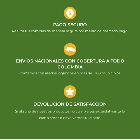
PAGO SEGURO
Realiza tus compras de manera segura por medio de mercado pago.
ENVÍOS NACIONALES CON COBERTURA A TODO
COLOMBIA
Contamos con aliados logísticos en más de 1.100 municipios.
DEVOLUCIÓN DE SATISFACCIÓN
Si alguno de nuestros productos no cumple tus expectativas te lo
cambiamos o devolvemos tu dinero.