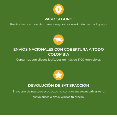
PAGO SEGURO
Realiza tus compras de manera segura por medio de mercado pago.
ENVÍOS NACIONALES CON COBERTURA A TODO
COLOMBIA
Contamos con aliados logísticos en más de 1.100 municipios.
DEVOLUCIÓN DE SATISFACCIÓN
Si alguno de nuestros productos no cumple tus expectativas te lo
cambiamos o devolvemos tu dinero.