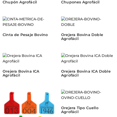
Chupón Agrofácil
Chupones Agrofácil
Cinta de Pesaje Bovino
Orejera Bovina Doble
Agrofácil
Orejera Bovina ICA
Orejera Bovina ICA Doble
Agrofácil
Agrofácil
Orejera Tipo Cuello
Agrofácil