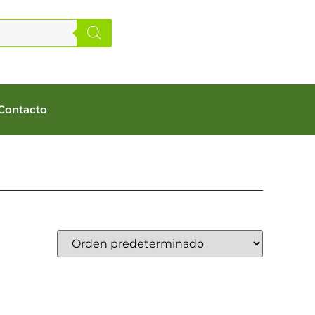
Contacto