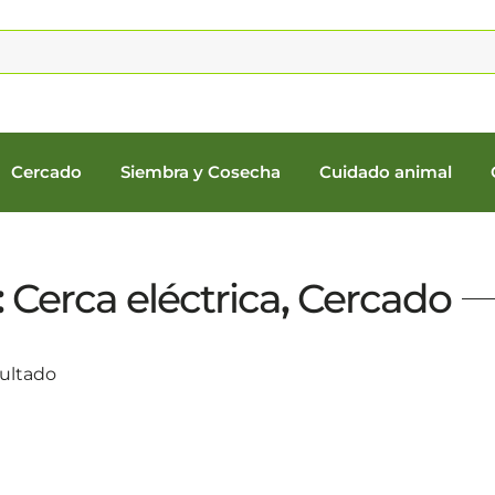
Cercado
Siembra y Cosecha
Cuidado animal
:
Cerca eléctrica
,
Cercado
sultado