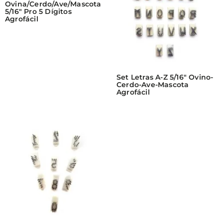
Ovina/Cerdo/Ave/Mascota
5/16″ Pro 5 Dígitos
Agrofácil
Set Letras A-Z 5/16″ Ovino-
Cerdo-Ave-Mascota
Agrofácil