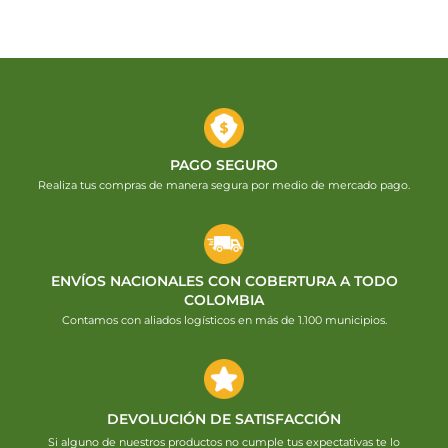
PAGO SEGURO
Realiza tus compras de manera segura por medio de mercado pago.
ENVÍOS NACIONALES CON COBERTURA A TODO
COLOMBIA
Contamos con aliados logísticos en más de 1.100 municipios.
DEVOLUCIÓN DE SATISFACCIÓN
Si alguno de nuestros productos no cumple tus expectativas te lo