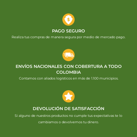
PAGO SEGURO
Realiza tus compras de manera segura por medio de mercado pago.
ENVÍOS NACIONALES CON COBERTURA A TODO
COLOMBIA
Contamos con aliados logísticos en más de 1.100 municipios.
DEVOLUCIÓN DE SATISFACCIÓN
Si alguno de nuestros productos no cumple tus expectativas te lo
cambiamos o devolvemos tu dinero.