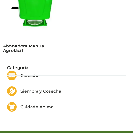
Abonadora Manual
Agrofácil
Categoría
Cercado
Siembra y Cosecha
Cuidado Animal