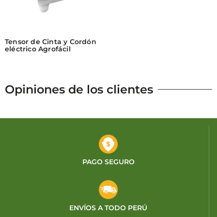
Tensor de Cinta y Cordón
eléctrico Agrofácil
Opiniones de los clientes
PAGO SEGURO
ENVÍOS A TODO PERÚ