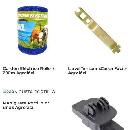
Cordón Eléctrico Rollo x
Llave Tensora «Cerca Fácil»
200m Agrofácil
Agrofácil
Manigueta Portillo x 5
unds Agrofácil