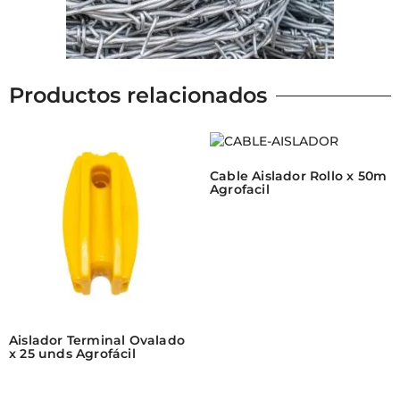
Productos relacionados
Cable Aislador Rollo x 50m
Agrofacil
Aislador Terminal Ovalado
x 25 unds Agrofácil