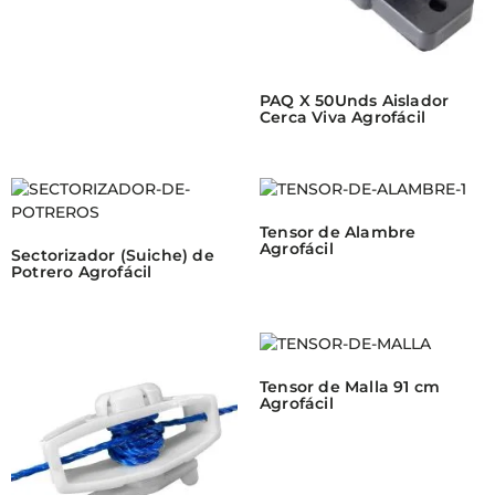
PAQ X 50Unds Aislador
Cerca Viva Agrofácil
Tensor de Alambre
Agrofácil
Sectorizador (Suiche) de
Potrero Agrofácil
Tensor de Malla 91 cm
Agrofácil