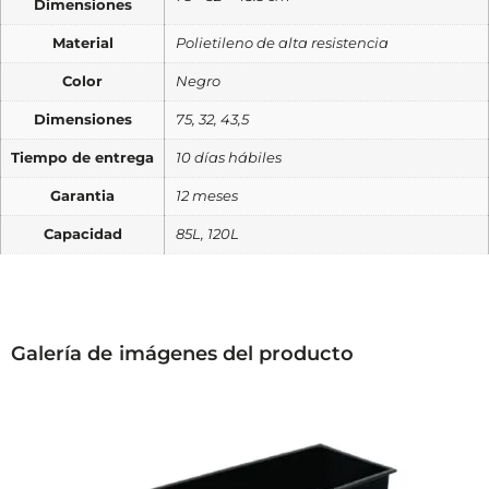
Dimensiones
Material
Polietileno de alta resistencia
Color
Negro
Dimensiones
75, 32, 43,5
Tiempo de entrega
10 días hábiles
Garantia
12 meses
Capacidad
85L, 120L
Galería de imágenes del producto