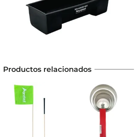
Productos relacionados