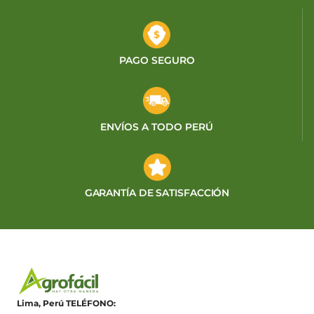
PAGO SEGURO
ENVÍOS A TODO PERÚ
GARANTÍA DE SATISFACCIÓN
Lima, Perú
TELÉFONO: