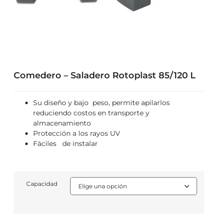
Comedero – Saladero Rotoplast 85/120 L
Su diseño y bajo peso, permite apilarlos
reduciendo costos en transporte y
almacenamiento
Protección a los rayos UV
Fáciles de instalar
Capacidad