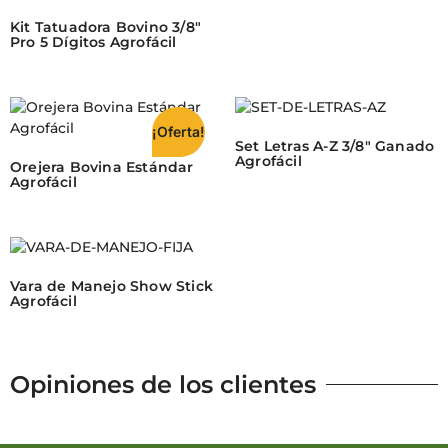
Kit Tatuadora Bovino 3/8″
Pro 5 Dígitos Agrofácil
¡Oferta!
Set Letras A-Z 3/8″ Ganado
Agrofácil
Orejera Bovina Estándar
Agrofácil
Vara de Manejo Show Stick
Agrofácil
Opiniones de los clientes