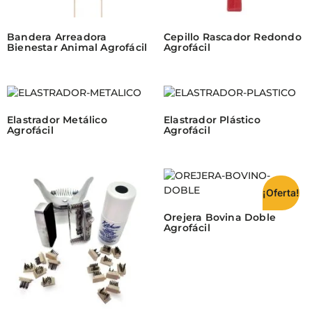
Bandera Arreadora
Cepillo Rascador Redondo
Bienestar Animal Agrofácil
Agrofácil
Elastrador Metálico
Elastrador Plástico
Agrofácil
Agrofácil
¡Oferta!
Orejera Bovina Doble
Agrofácil