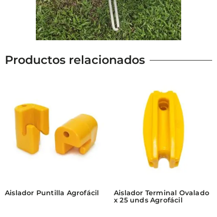
Productos relacionados
Aislador Puntilla Agrofácil
Aislador Terminal Ovalado
x 25 unds Agrofácil