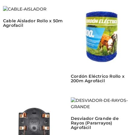
Cable Aislador Rollo x 50m
Agrofacil
Cordón Eléctrico Rollo x
200m Agrofácil
Desviador Grande de
Rayos (Pararrayos)
Agrofácil