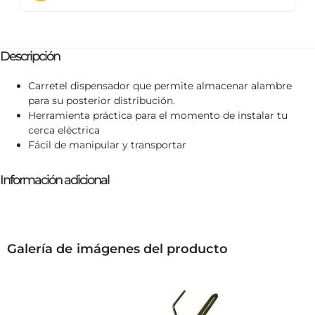
Descripción
Carretel dispensador que permite almacenar alambre
para su posterior distribución.
Herramienta práctica para el momento de instalar tu
cerca eléctrica
Fácil de manipular y transportar
Información adicional
Galería de imágenes del producto