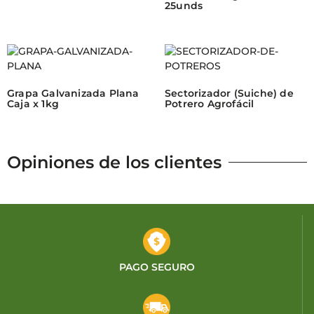
25unds
Grapa Galvanizada Plana
Sectorizador (Suiche) de
Caja x 1kg
Potrero Agrofácil
Opiniones de los clientes
PAGO SEGURO