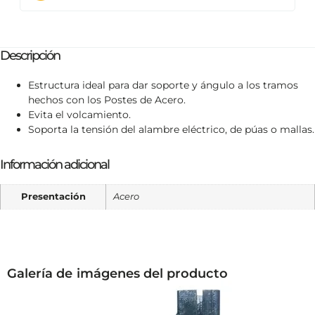
Descripción
Estructura ideal para dar soporte y ángulo a los tramos
hechos con los Postes de Acero.
Evita el volcamiento.
Soporta la tensión del alambre eléctrico, de púas o mallas.
Información adicional
Presentación
Acero
Galería de imágenes del producto