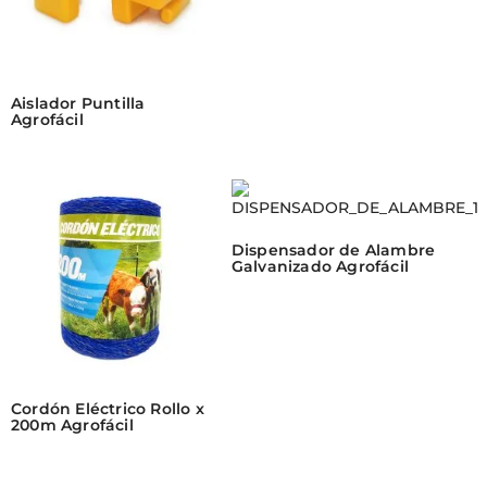
Aislador Puntilla
Agrofácil
Dispensador de Alambre
Galvanizado Agrofácil
Cordón Eléctrico Rollo x
200m Agrofácil