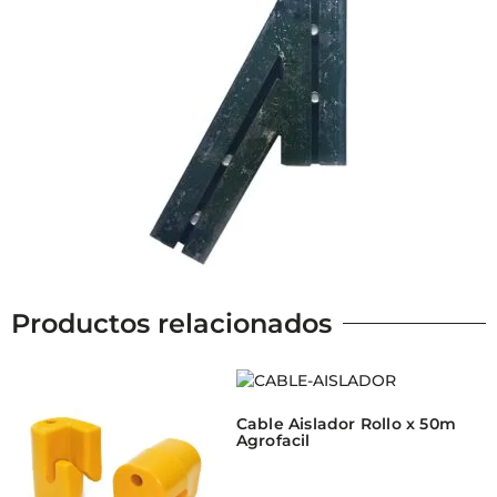
Productos relacionados
Cable Aislador Rollo x 50m
Agrofacil