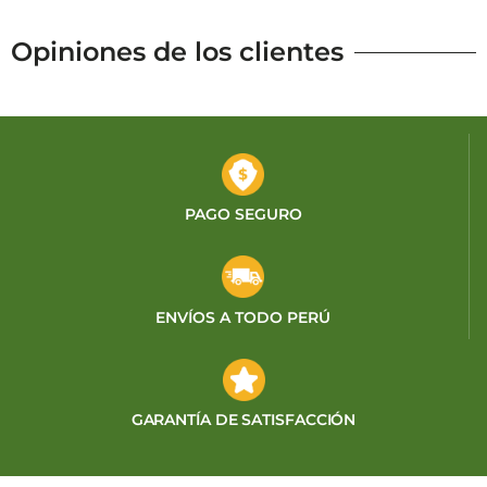
Opiniones de los clientes
PAGO SEGURO
ENVÍOS A TODO PERÚ
GARANTÍA DE SATISFACCIÓN