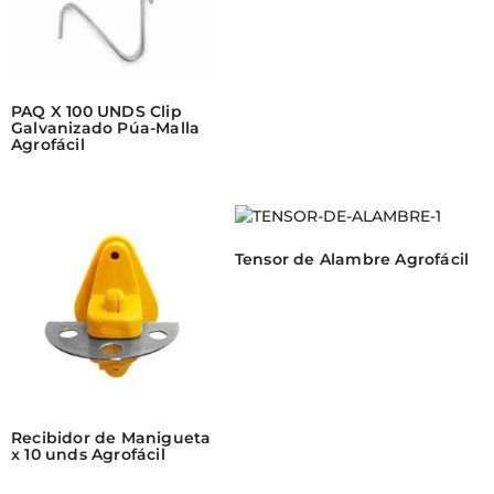
PAQ X 100 UNDS Clip
Galvanizado Púa-Malla
Agrofácil
Tensor de Alambre Agrofácil
Recibidor de Manigueta
x 10 unds Agrofácil