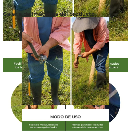
Galería de imágenes del producto