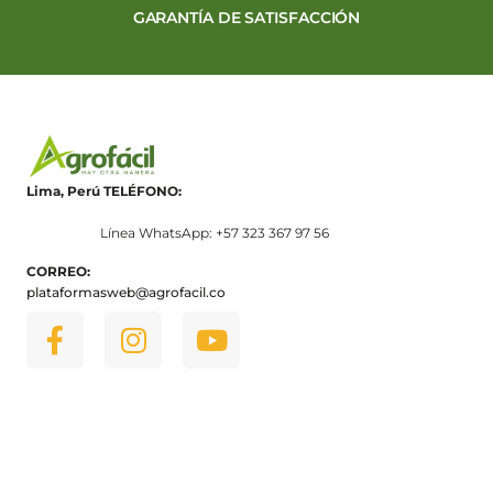
GARANTÍA DE SATISFACCIÓN
Lima, Perú
TELÉFONO:
Línea WhatsApp: +57 323 367 97 56
CORREO:
plataformasweb@agrofacil.co