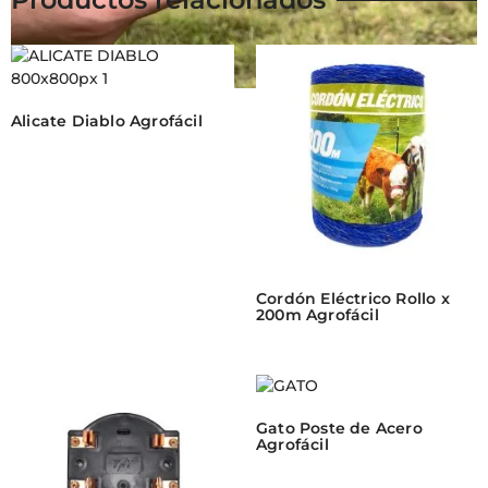
Alicate Diablo Agrofácil
Cordón Eléctrico Rollo x
200m Agrofácil
Gato Poste de Acero
Agrofácil