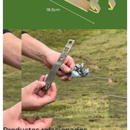
Productos relacionados