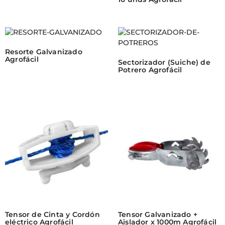
Resorte Galvanizado
Agrofácil
Sectorizador (Suiche) de
Potrero Agrofácil
Tensor de Cinta y Cordón
Tensor Galvanizado +
eléctrico Agrofácil
Aislador x 1000m Agrofácil