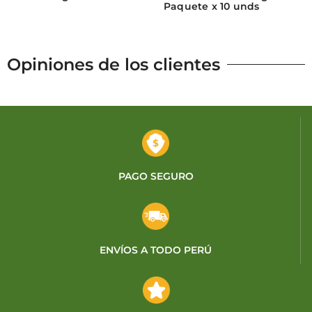
Paquete x 10 unds
Opiniones de los clientes
PAGO SEGURO
ENVÍOS A TODO PERÚ