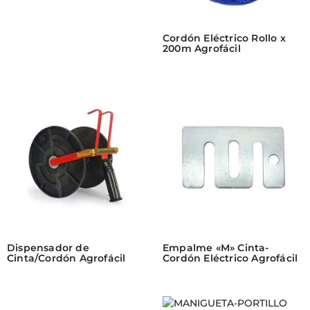
Cordón Eléctrico Rollo x
200m Agrofácil
Dispensador de
Empalme «M» Cinta-
Cinta/Cordón Agrofácil
Cordón Eléctrico Agrofácil