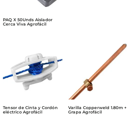
PAQ X 50Unds Aislador
Cerca Viva Agrofácil
Tensor de Cinta y Cordón
Varilla Copperweld 1.80m +
eléctrico Agrofácil
Grapa Agrofácil