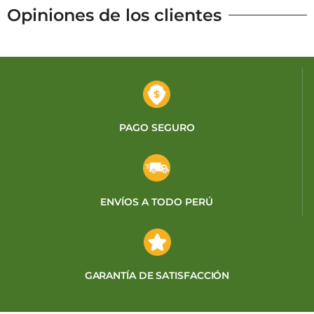
Opiniones de los clientes
PAGO SEGURO
ENVÍOS A TODO PERÚ
GARANTÍA DE SATISFACCIÓN