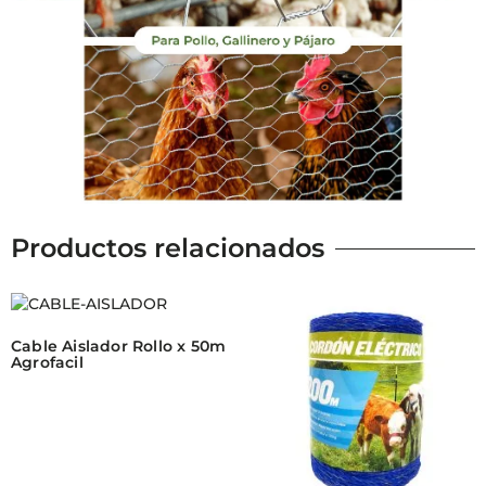
Productos relacionados
Cable Aislador Rollo x 50m
Agrofacil