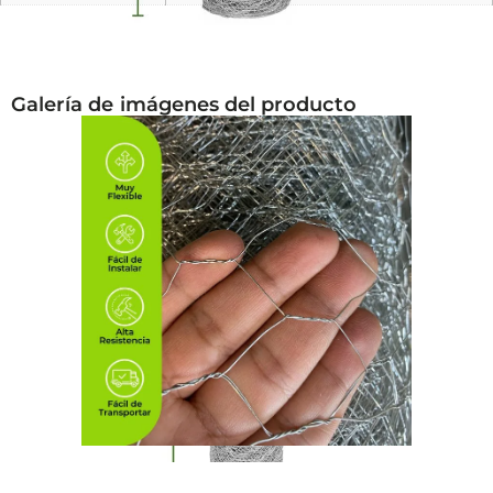
Galería de imágenes del producto