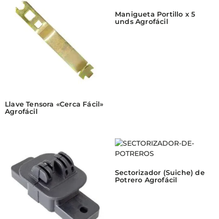
Manigueta Portillo x 5
unds Agrofácil
Llave Tensora «Cerca Fácil»
Agrofácil
Sectorizador (Suiche) de
Potrero Agrofácil