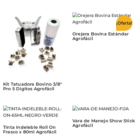
¡Oferta!
Orejera Bovina Estándar
Agrofácil
Kit Tatuadora Bovino 3/8″
Pro 5 Dígitos Agrofácil
Vara de Manejo Show Stick
Agrofácil
Tinta Indeleble Roll On
Frasco x 80ml Agrofácil