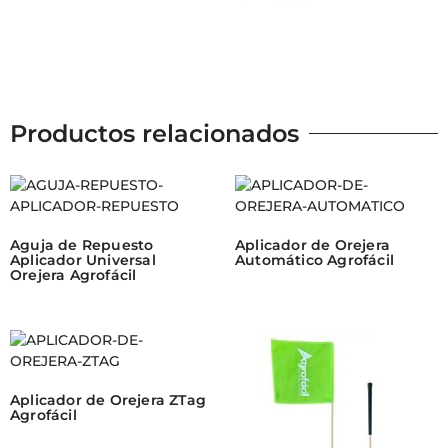
Productos relacionados
Aguja de Repuesto
Aplicador de Orejera
Aplicador Universal
Automático Agrofácil
Orejera Agrofácil
Aplicador de Orejera ZTag
Agrofácil