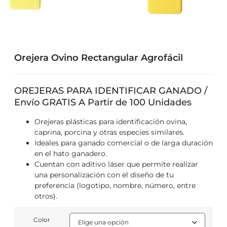
Orejera Ovino Rectangular Agrofácil
OREJERAS PARA IDENTIFICAR GANADO /
Envío GRATIS A Partir de 100 Unidades
Orejeras plásticas para identificación ovina,
caprina, porcina y otras especies similares.
Ideales para ganado comercial o de larga duración
en el hato ganadero.
Cuentan con aditivo láser que permite realizar
una personalización con el diseño de tu
preferencia (logotipo, nombre, número, entre
otros).
Color