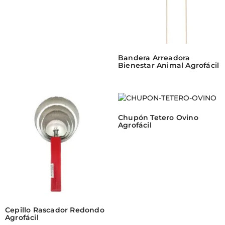
Bandera Arreadora
Bienestar Animal Agrofácil
Chupón Tetero Ovino
Agrofácil
Cepillo Rascador Redondo
Agrofácil