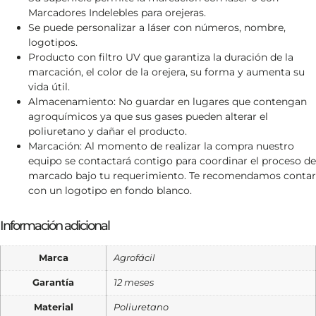
Marcadores Indelebles para orejeras.
Se puede personalizar a láser con números, nombre,
logotipos.
Producto con filtro UV que garantiza la duración de la
marcación, el color de la orejera, su forma y aumenta su
vida útil.
Almacenamiento: No guardar en lugares que contengan
agroquímicos ya que sus gases pueden alterar el
poliuretano y dañar el producto.
Marcación: Al momento de realizar la compra nuestro
equipo se contactará contigo para coordinar el proceso de
marcado bajo tu requerimiento. Te recomendamos contar
con un logotipo en fondo blanco.
Información adicional
Marca
Agrofácil
Garantía
12 meses
Material
Poliuretano