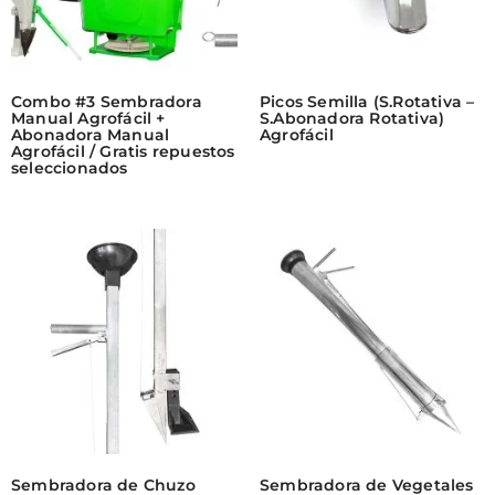
Combo #3 Sembradora
Picos Semilla (S.Rotativa –
Manual Agrofácil +
S.Abonadora Rotativa)
Abonadora Manual
Agrofácil
Agrofácil / Gratis repuestos
seleccionados
Sembradora de Chuzo
Sembradora de Vegetales