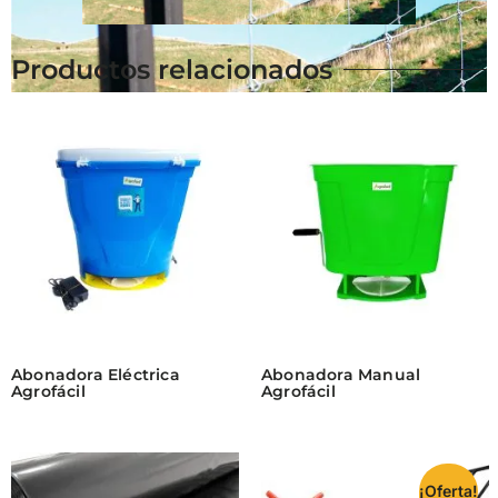
Productos relacionados
Abonadora Eléctrica
Abonadora Manual
Agrofácil
Agrofácil
¡Oferta!