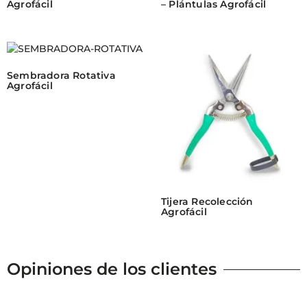
Agrofácil
– Plántulas Agrofácil
Sembradora Rotativa
Agrofácil
Tijera Recolección
Agrofácil
Opiniones de los clientes