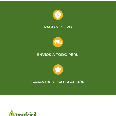
PAGO SEGURO
ENVÍOS A TODO PERÚ
GARANTÍA DE SATISFACCIÓN