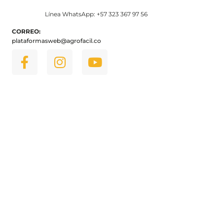
Línea WhatsApp: +57 323 367 97 56
CORREO:
plataformasweb@agrofacil.co