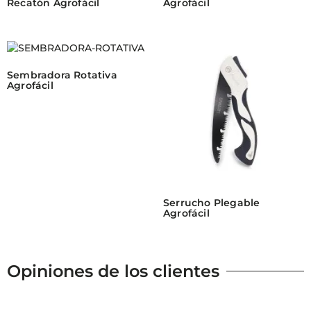
Recatón Agrofácil
Agrofácil
Sembradora Rotativa
Agrofácil
Serrucho Plegable
Agrofácil
Opiniones de los clientes