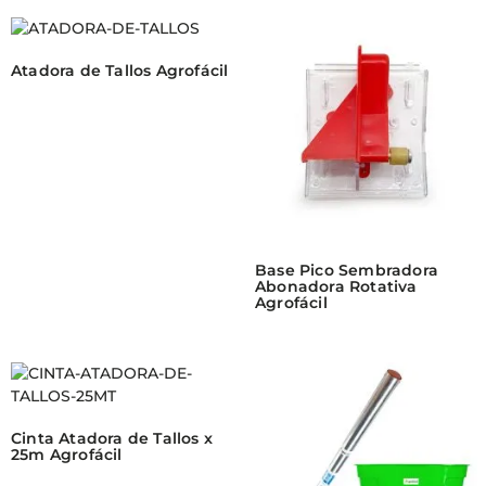
Atadora de Tallos Agrofácil
Base Pico Sembradora
Abonadora Rotativa
Agrofácil
Cinta Atadora de Tallos x
25m Agrofácil