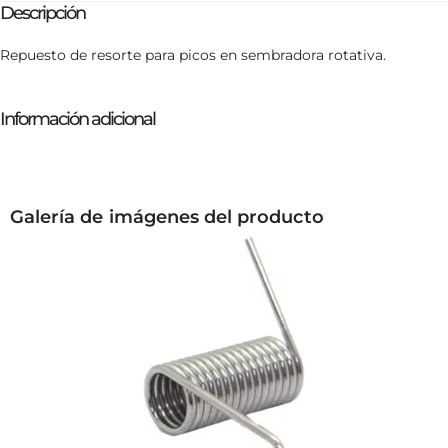
Descripción
Repuesto de resorte para picos en sembradora rotativa.
Información adicional
Galería de imágenes del producto