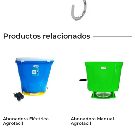
Productos relacionados
Abonadora Eléctrica
Abonadora Manual
Agrofácil
Agrofácil