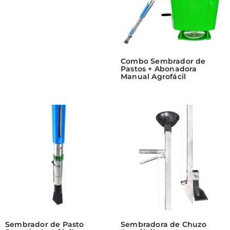
Combo Sembrador de
Pastos + Abonadora
Manual Agrofácil
Sembrador de Pasto
Sembradora de Chuzo