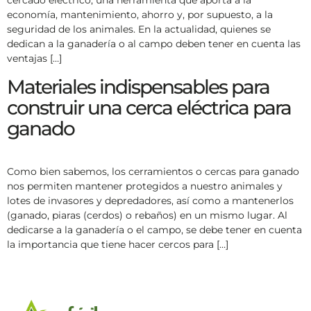
cercado eléctrico, una herramienta que aporta a la
economía, mantenimiento, ahorro y, por supuesto, a la
seguridad de los animales. En la actualidad, quienes se
dedican a la ganadería o al campo deben tener en cuenta las
ventajas […]
Materiales indispensables para
construir una cerca eléctrica para
ganado
Como bien sabemos, los cerramientos o cercas para ganado
nos permiten mantener protegidos a nuestro animales y
lotes de invasores y depredadores, así como a mantenerlos
(ganado, piaras (cerdos) o rebaños) en un mismo lugar. Al
dedicarse a la ganadería o el campo, se debe tener en cuenta
la importancia que tiene hacer cercos para […]