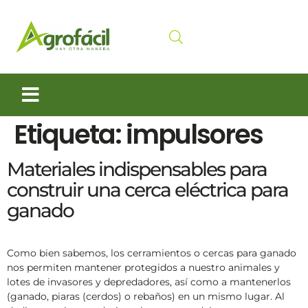
Etiqueta:
Siembra y Cosecha
Cuidado animal
impulsores
Materiales indispensables para
construir una cerca eléctrica para
ganado
Como bien sabemos, los cerramientos o cercas para ganado
nos permiten mantener protegidos a nuestro animales y
lotes de invasores y depredadores, así como a mantenerlos
(ganado, piaras (cerdos) o rebaños) en un mismo lugar. Al