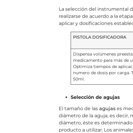
La selección del instrumental 
realizarse de acuerdo a la eta
aplicar y dosificaciones estable
PISTOLA DOSIFICADORA
Dispensa volúmenes preesta
medicamento para más de u
Optimiza tiempos de aplicac
numero de dosis por carga.
50ml.
Selección de agujas
El tamaño de las
agujas
es medi
diámetro de la aguja, es decir,
diámetro, éste es determinado s
producto a utilizar. Los animale