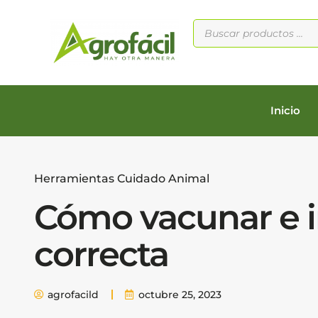
Inicio
Herramientas Cuidado Animal
Cómo vacunar e i
correcta
agrofacild
octubre 25, 2023