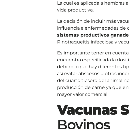
La cual es aplicada a hembras a
vida productiva.
La decisión de incluir más vacu
influencia a enfermedades de 
sistemas productivos ganade
Rinotraqueitis infecciosa y vac
Es importante tener en cuenta l
encuentra especificada la dosifi
debido a que hay diferentes tip
así evitar abscesos u otros in
del cuarto trasero del animal 
producción de carne ya que en 
mayor valor comercial.
Vacunas 
Bovinos