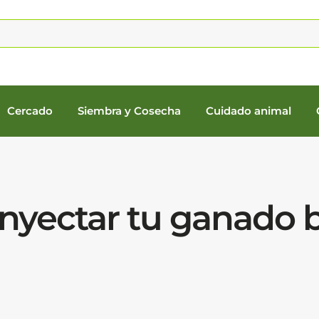
Cercado
Siembra y Cosecha
Cuidado animal
nyectar tu ganado 