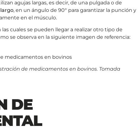
lizan agujas largas, es decir, de una pulgada o de
largo
, en un ángulo de 90° para garantizar la punción y
tamente en el músculo.
las cuales se pueden llegar a realizar otro tipo de
omo se observa en la siguiente imagen de referencia:
stración de medicamentos en bovinos. Tomada
N DE
ENTAL