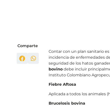
Comparte
Contar con un plan sanitario es 
incidencia de enfermedades de 
seguridad de los hatos ganade
bovino
debe incluir principalme
Instituto Colombiano Agropecuar
Fiebre Aftosa
Aplicada a todos los animales 
Brucelosis bovina