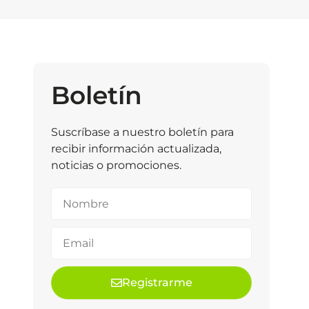
Boletín
Suscríbase a nuestro boletín para
recibir información actualizada,
noticias o promociones.
Registrarme