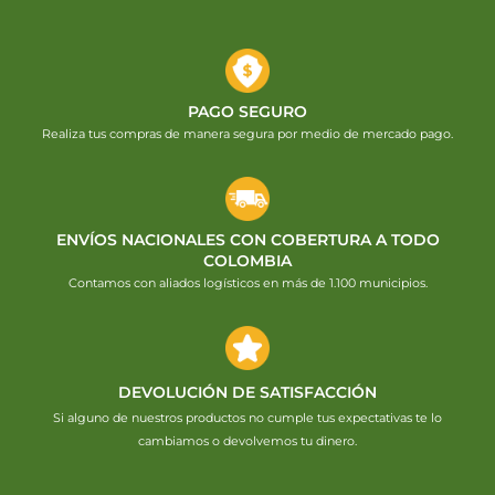
PAGO SEGURO
Realiza tus compras de manera segura por medio de mercado pago.
ENVÍOS NACIONALES CON COBERTURA A TODO
COLOMBIA
Contamos con aliados logísticos en más de 1.100 municipios.
DEVOLUCIÓN DE SATISFACCIÓN
Si alguno de nuestros productos no cumple tus expectativas te lo
cambiamos o devolvemos tu dinero.