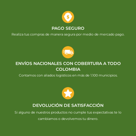
PAGO SEGURO
Realiza tus compras de manera segura por medio de mercado pago.
ENVÍOS NACIONALES CON COBERTURA A TODO
COLOMBIA
Contamos con aliados logísticos en más de 1.100 municipios.
DEVOLUCIÓN DE SATISFACCIÓN
Si alguno de nuestros productos no cumple tus expectativas te lo
cambiamos o devolvemos tu dinero.