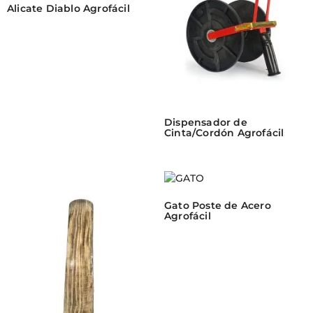
Alicate Diablo Agrofácil
Dispensador de
Cinta/Cordón Agrofácil
Gato Poste de Acero
Agrofácil