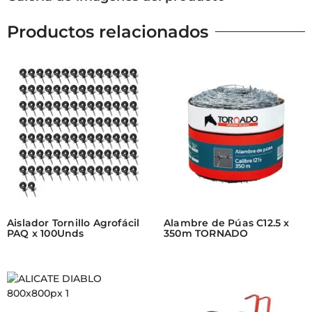
Productos relacionados
Aislador Tornillo Agrofácil
Alambre de Púas C12.5 x
PAQ x 100Unds
350m TORNADO