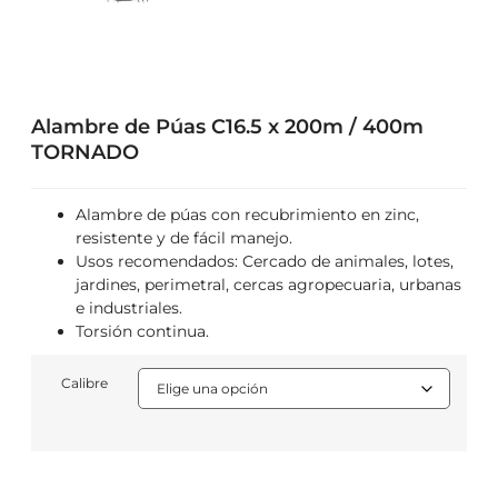
Alambre de Púas C16.5 x 200m / 400m
TORNADO
Alambre de púas con recubrimiento en zinc,
resistente y de fácil manejo.
Usos recomendados: Cercado de animales, lotes,
jardines, perimetral, cercas agropecuaria, urbanas
e industriales.
Torsión continua.
Calibre