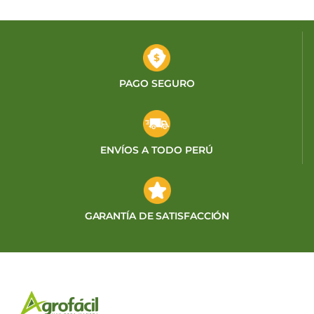
PAGO SEGURO
ENVÍOS A TODO PERÚ
GARANTÍA DE SATISFACCIÓN