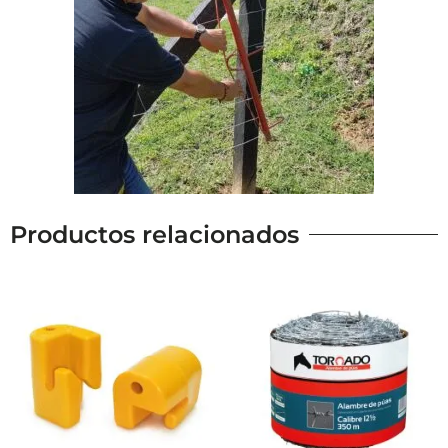
Productos relacionados