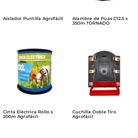
Aislador Puntilla Agrofácil
Alambre de Púas C12.5 x
350m TORNADO
Cinta Eléctrica Rollo x
Cuchilla Doble Tiro
200m Agrofácil
Agrofácil