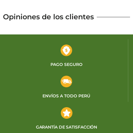
Opiniones de los clientes
PAGO SEGURO
ENVÍOS A TODO PERÚ
GARANTÍA DE SATISFACCIÓN