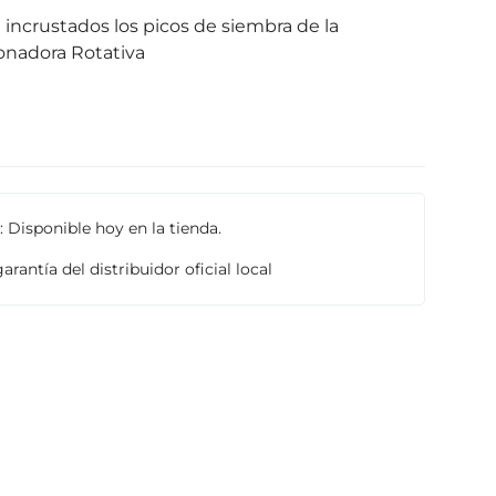
incrustados los picos de siembra de la
nadora Rotativa
 Disponible hoy en la tienda.
arantía del distribuidor oficial local