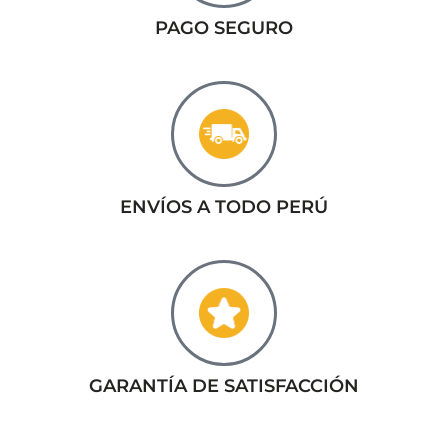
PAGO SEGURO
ENVÍOS A TODO PERÚ
GARANTÍA DE SATISFACCIÓN