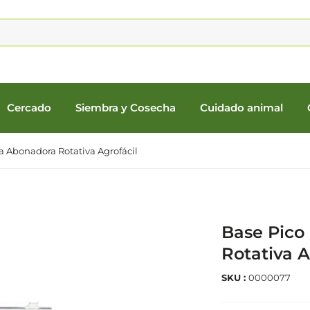
Cercado
Siembra y Cosecha
Cuidado animal
a Abonadora Rotativa Agrofácil
Base Pico
Rotativa A
SKU :
0000077