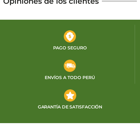
Opiniones de los clientes
PAGO SEGURO
ENVÍOS A TODO PERÚ
GARANTÍA DE SATISFACCIÓN