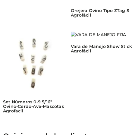
Orejera Ovino Tipo ZTag S
Agrofácil
Vara de Manejo Show Stick
Agrofácil
Set Números 0-9 5/16″
Ovino-Cerdo-Ave-Mascotas
Agrofacil