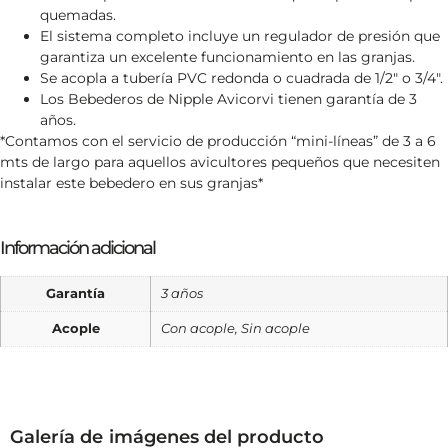
quemadas.
El sistema completo incluye un regulador de presión que
garantiza un excelente funcionamiento en las granjas.
Se acopla a tubería PVC redonda o cuadrada de 1/2″ o 3/4″.
Los Bebederos de Nipple Avicorvi tienen garantía de 3
años.
*Contamos con el servicio de producción “mini-líneas” de 3 a 6
mts de largo para aquellos avicultores pequeños que necesiten
instalar este bebedero en sus granjas*
Información adicional
Garantía
3 años
Acople
Con acople, Sin acople
Galería de imágenes del producto