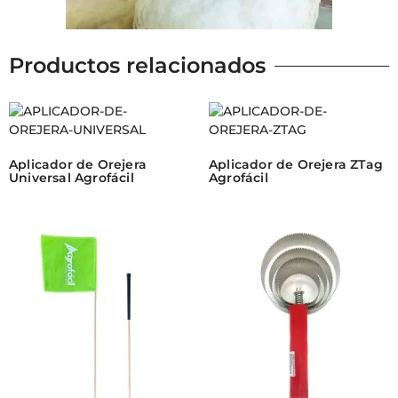
Productos relacionados
Aplicador de Orejera
Aplicador de Orejera ZTag
Universal Agrofácil
Agrofácil