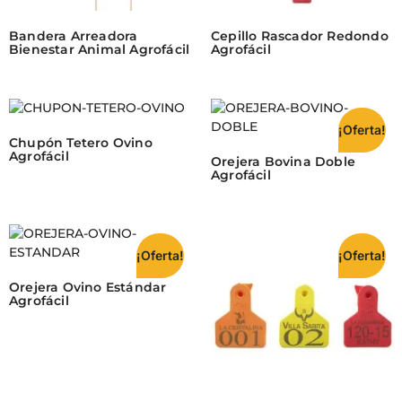
Bandera Arreadora
Cepillo Rascador Redondo
Bienestar Animal Agrofácil
Agrofácil
¡Oferta!
Chupón Tetero Ovino
Agrofácil
Orejera Bovina Doble
Agrofácil
¡Oferta!
¡Oferta!
Orejera Ovino Estándar
Agrofácil