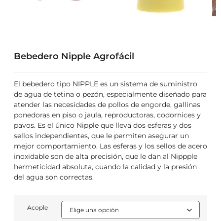
Bebedero Nipple Agrofácil
El bebedero tipo NIPPLE es un sistema de suministro
de agua de tetina o pezón, especialmente diseñado para
atender las necesidades de pollos de engorde, gallinas
ponedoras en piso o jaula, reproductoras, codornices y
pavos. Es el único Nipple que lleva dos esferas y dos
sellos independientes, que le permiten asegurar un
mejor comportamiento. Las esferas y los sellos de acero
inoxidable son de alta precisión, que le dan al Nippple
hermeticidad absoluta, cuando la calidad y la presión
del agua son correctas.
Acople