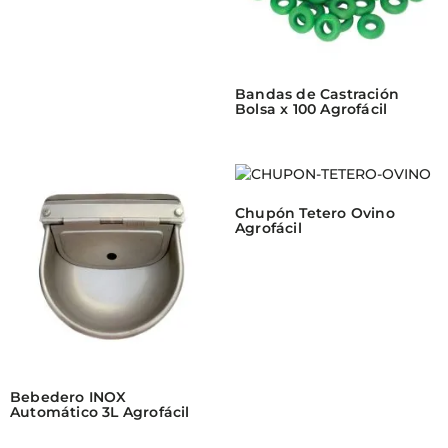
Bandas de Castración
Bolsa x 100 Agrofácil
Chupón Tetero Ovino
Agrofácil
Bebedero INOX
Automático 3L Agrofácil