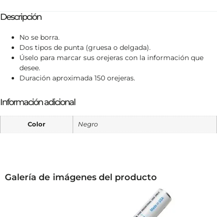
Descripción
No se borra.
Dos tipos de punta (gruesa o delgada).
Úselo para marcar sus orejeras con la información que
desee.
Duración aproximada 150 orejeras.
Información adicional
Color
Negro
Galería de imágenes del producto