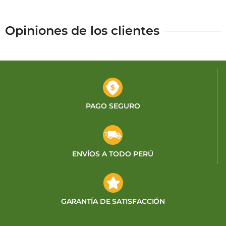
Opiniones de los clientes
PAGO SEGURO
ENVÍOS A TODO PERÚ
GARANTÍA DE SATISFACCIÓN