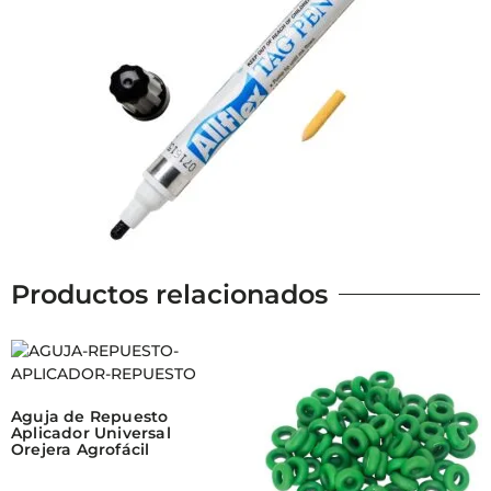
Productos relacionados
Aguja de Repuesto
Aplicador Universal
Orejera Agrofácil