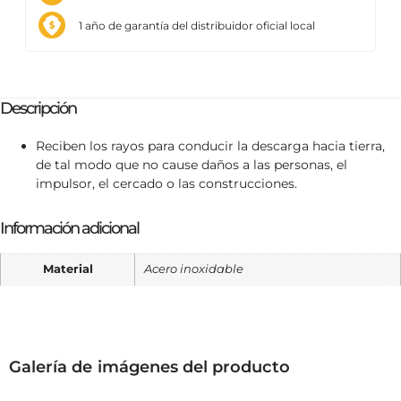
1 año de garantía del distribuidor oficial local
Descripción
Reciben los rayos para conducir la descarga hacia tierra,
de tal modo que no cause daños a las personas, el
impulsor, el cercado o las construcciones.
Información adicional
Material
Acero inoxidable
Galería de imágenes del producto