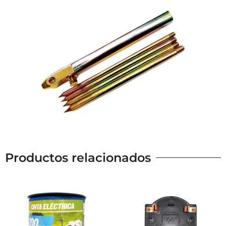
Productos relacionados