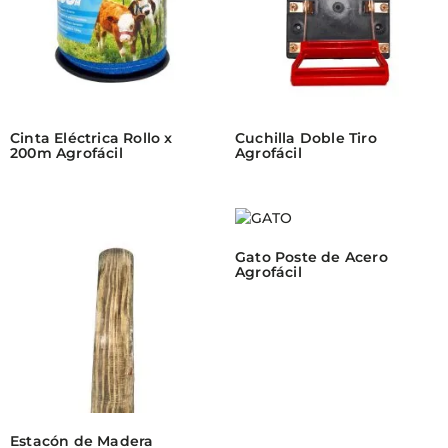
Cinta Eléctrica Rollo x
Cuchilla Doble Tiro
200m Agrofácil
Agrofácil
Gato Poste de Acero
Agrofácil
Estacón de Madera