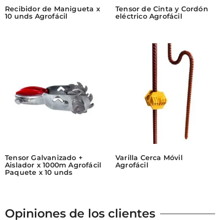
Recibidor de Manigueta x
Tensor de Cinta y Cordón
10 unds Agrofácil
eléctrico Agrofácil
Tensor Galvanizado +
Varilla Cerca Móvil
Aislador x 1000m Agrofácil
Agrofácil
Paquete x 10 unds
Opiniones de los clientes