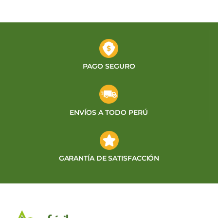
PAGO SEGURO
ENVÍOS A TODO PERÚ
GARANTÍA DE SATISFACCIÓN