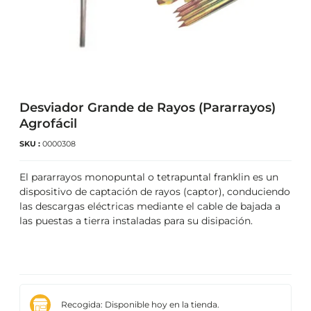
Desviador Grande de Rayos (Pararrayos)
Agrofácil
SKU :
0000308
El pararrayos monopuntal o tetrapuntal franklin es un
dispositivo de captación de rayos (captor), conduciendo
las descargas eléctricas mediante el cable de bajada a
las puestas a tierra instaladas para su disipación.
Recogida: Disponible hoy en la tienda.