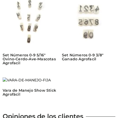
Set Números 0-9 5/16″
Set Números 0-9 3/8″
Ovino-Cerdo-Ave-Mascotas
Ganado Agrofacil
Agrofacil
Vara de Manejo Show Stick
Agrofácil
Opiniones de los clientes