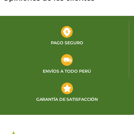
PAGO SEGURO
ENVÍOS A TODO PERÚ
GARANTÍA DE SATISFACCIÓN