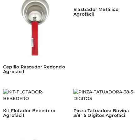
Elastrador Metálico
Agrofácil
Cepillo Rascador Redondo
Agrofácil
Kit Flotador Bebedero
Pinza Tatuadora Bovina
Agrofácil
3/8″ 5 Dígitos Agrofácil