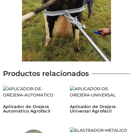
Productos relacionados
Aplicador de Orejera
Aplicador de Orejera
Automático Agrofácil
Universal Agrofácil