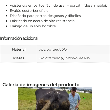
Asistencia en partos fácil de usar – portátil (desarmable).
Evalúe costo-beneficio.
Diseñado para partos riesgosos y difíciles.
Fabricado en acero de alta resistencia.
Trabajo de un solo hombre.
Información adicional
Material
Acero inoxidable.
Piezas
Hala ternero (1), Manual de uso
Galería de imágenes del producto