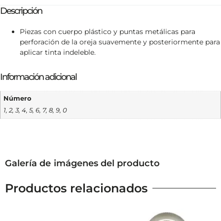
Descripción
Piezas con cuerpo plástico y puntas metálicas para
perforación de la oreja suavemente y posteriormente para
aplicar tinta indeleble.
Información adicional
Número
1, 2, 3, 4, 5, 6, 7, 8, 9, 0
Galería de imágenes del producto
Productos relacionados