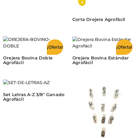
Corta Orejera Agrofácil
¡Oferta!
¡Oferta!
Orejera Bovina Doble
Orejera Bovina Estándar
Agrofácil
Agrofácil
Set Letras A-Z 3/8″ Ganado
Agrofácil