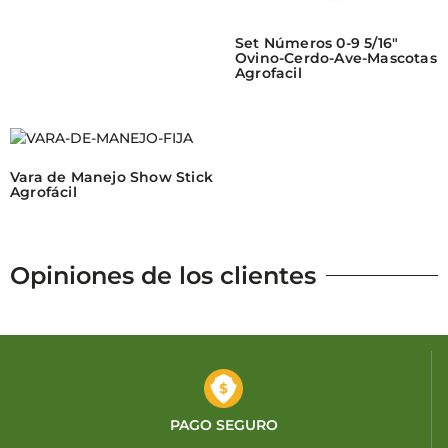
Set Números 0-9 5/16″
Ovino-Cerdo-Ave-Mascotas
Agrofacil
Vara de Manejo Show Stick
Agrofácil
Opiniones de los clientes
PAGO SEGURO