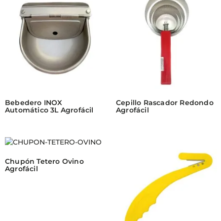
Bebedero INOX
Cepillo Rascador Redondo
Automático 3L Agrofácil
Agrofácil
Chupón Tetero Ovino
Agrofácil