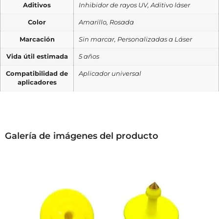
Aditivos
Inhibidor de rayos UV, Aditivo láser
Color
Amarillo, Rosada
Marcación
Sin marcar, Personalizadas a Láser
Vida útil estimada
5 años
Compatibilidad de
Aplicador universal
aplicadores
Galería de imágenes del producto