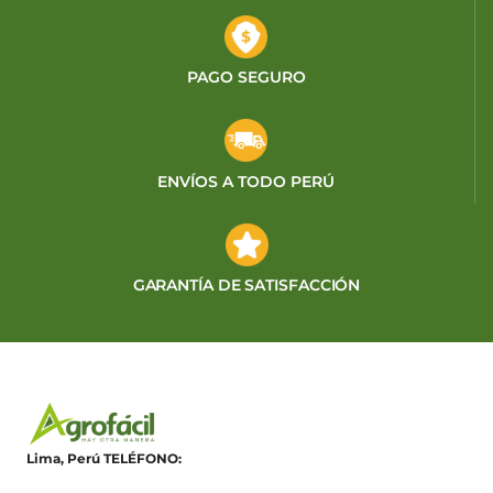
PAGO SEGURO
ENVÍOS A TODO PERÚ
GARANTÍA DE SATISFACCIÓN
Lima, Perú
TELÉFONO: