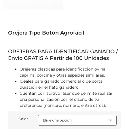
Orejera Tipo Botón Agrofácil
OREJERAS PARA IDENTIFICAR GANADO /
Envío GRATIS A Partir de 100 Unidades
Orejeras plásticas para identificación ovina,
caprina, porcina y otras especies similares.
Ideales para ganado comercial o de corta
duración en el hato ganadero.
Cuentan con aditivo láser que permite realizar
una personalización con el diseño de tu
preferencia (nombre, número, entre otros).
Color