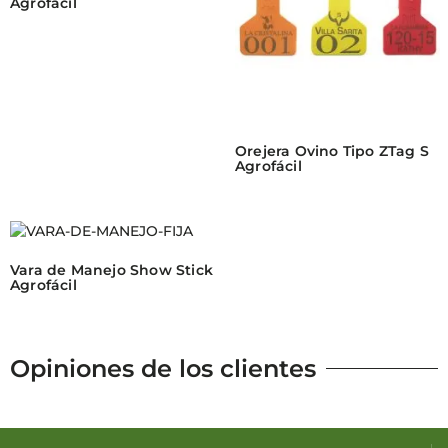
Agrofácil
Orejera Ovino Tipo ZTag S
Agrofácil
Vara de Manejo Show Stick
Agrofácil
Opiniones de los clientes