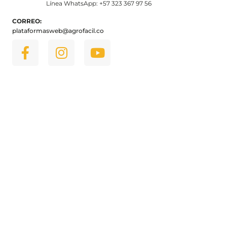
Línea WhatsApp: +57 323 367 97 56
CORREO:
plataformasweb@agrofacil.co