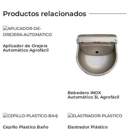
Productos relacionados
Aplicador de Orejera
Automático Agrofácil
Bebedero INOX
Automático 3L Agrofácil
Cepillo Plastico Baño
Elastrador Plástico