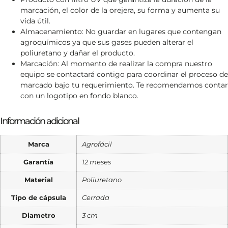
marcación, el color de la orejera, su forma y aumenta su
vida útil.
Almacenamiento: No guardar en lugares que contengan
agroquímicos ya que sus gases pueden alterar el
poliuretano y dañar el producto.
Marcación: Al momento de realizar la compra nuestro
equipo se contactará contigo para coordinar el proceso de
marcado bajo tu requerimiento. Te recomendamos contar
con un logotipo en fondo blanco.
Información adicional
Marca
Agrofácil
Garantía
12 meses
Material
Poliuretano
Tipo de cápsula
Cerrada
Diametro
3 cm