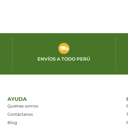
ENVÍOS A TODO PERÚ
AYUDA
Quiénes somos
Contáctanos
Blog