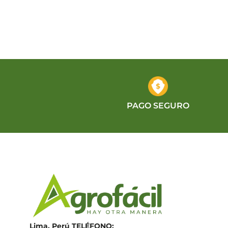
PAGO SEGURO
Lima, Perú
TELÉFONO: