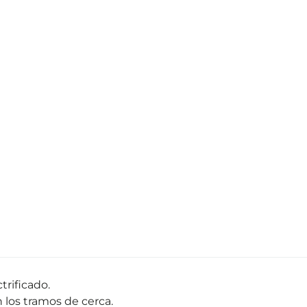
trificado.
n los tramos de cerca.