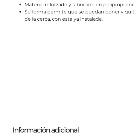
Material reforzado y fabricado en polipropilen
Su forma permite que se puedan poner y quitar 
de la cerca, con esta ya instalada.
Información adicional