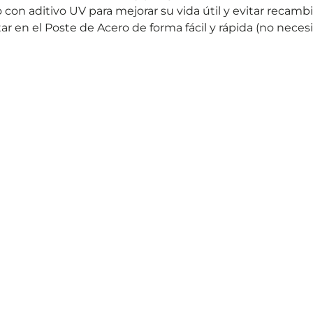
o con aditivo UV para mejorar su vida útil y evitar recam
en el Poste de Acero de forma fácil y rápida (no necesit