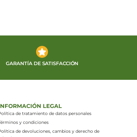
GARANTÍA DE SATISFACCIÓN
INFORMACIÓN LEGAL
Política de tratamiento de datos personales
Términos y condiciones
Política de devoluciones, cambios y derecho de