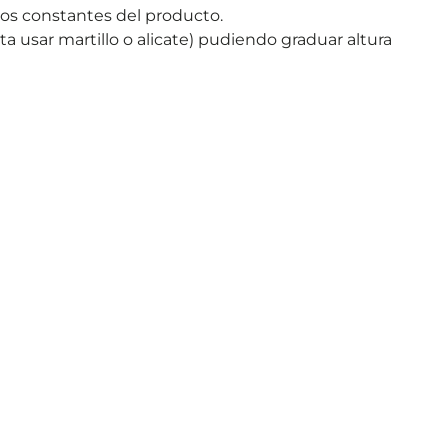
bios constantes del producto.
a usar martillo o alicate) pudiendo graduar altura