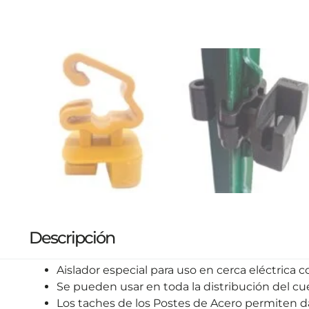
Descripción
Aislador especial para uso en cerca eléctrica c
Se pueden usar en toda la distribución del cue
Los taches de los Postes de Acero permiten dar