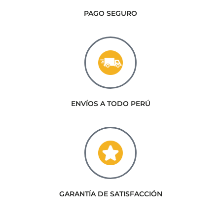
PAGO SEGURO
ENVÍOS A TODO PERÚ
GARANTÍA DE SATISFACCIÓN