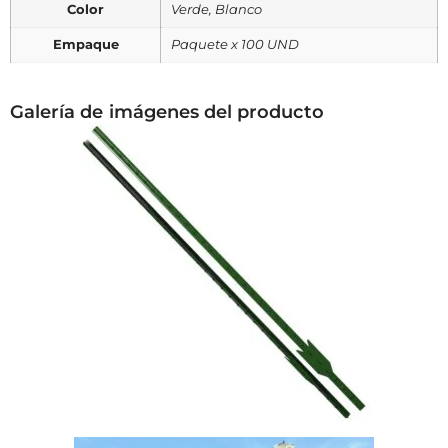
Color
Verde, Blanco
Empaque
Paquete x 100 UND
Galería de imágenes del producto