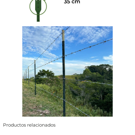
Productos relacionados