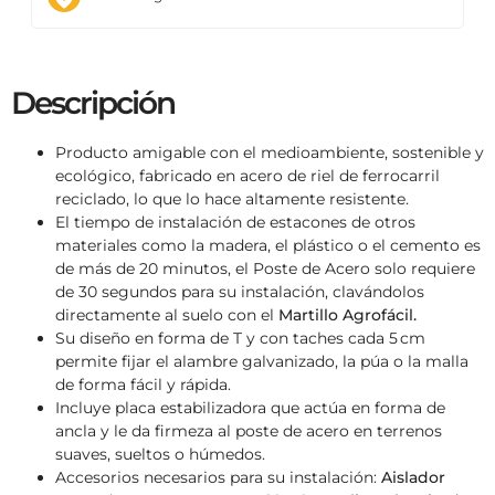
Descripción
Producto amigable con el medioambiente, sostenible y
ecológico, fabricado en acero de riel de ferrocarril
reciclado, lo que lo hace altamente resistente.
El tiempo de instalación de estacones de otros
materiales como la madera, el plástico o el cemento es
de más de 20 minutos, el Poste de Acero solo requiere
de 30 segundos para su instalación, clavándolos
directamente al suelo con el
Martillo Agrofácil.
Su diseño en forma de T y con taches cada 5 cm
permite fijar el alambre galvanizado, la púa o la malla
de forma fácil y rápida.
Incluye placa estabilizadora que actúa en forma de
ancla y le da firmeza al poste de acero en terrenos
suaves, sueltos o húmedos.
Accesorios necesarios para su instalación:
Aislador