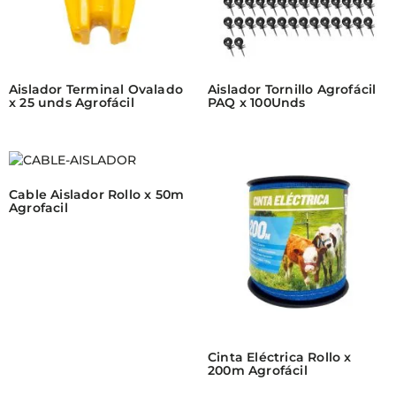
Aislador Terminal Ovalado
Aislador Tornillo Agrofácil
x 25 unds Agrofácil
PAQ x 100Unds
Cable Aislador Rollo x 50m
Agrofacil
Cinta Eléctrica Rollo x
200m Agrofácil