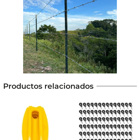
Productos relacionados