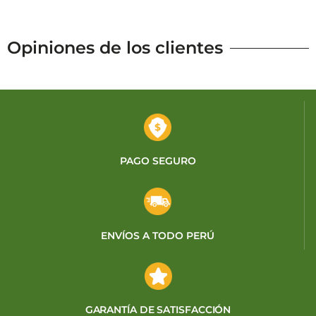
Opiniones de los clientes
PAGO SEGURO
ENVÍOS A TODO PERÚ
GARANTÍA DE SATISFACCIÓN