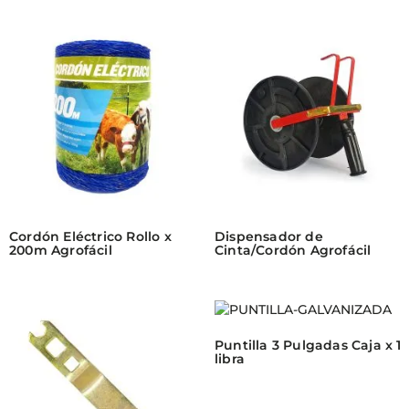
Cordón Eléctrico Rollo x
Dispensador de
200m Agrofácil
Cinta/Cordón Agrofácil
Puntilla 3 Pulgadas Caja x 1
libra