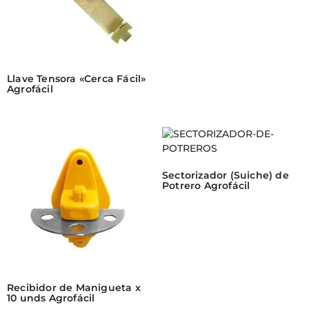
Llave Tensora «Cerca Fácil»
Agrofácil
Sectorizador (Suiche) de
Potrero Agrofácil
Recibidor de Manigueta x
10 unds Agrofácil