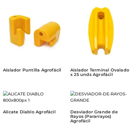
Aislador Puntilla Agrofácil
Aislador Terminal Ovalado
x 25 unds Agrofácil
Alicate Diablo Agrofácil
Desviador Grande de
Rayos (Pararrayos)
Agrofácil