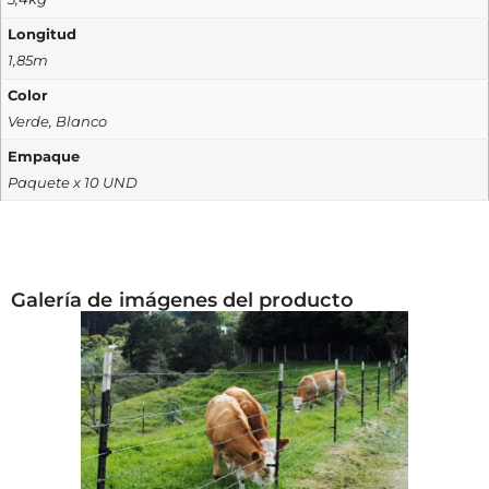
Longitud
1,85m
Color
Verde, Blanco
Empaque
Paquete x 10 UND
Galería de imágenes del producto