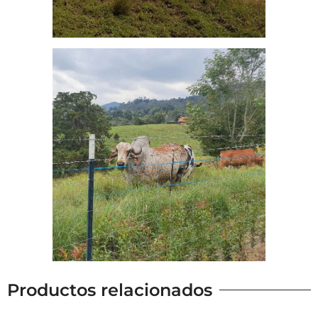
Productos relacionados