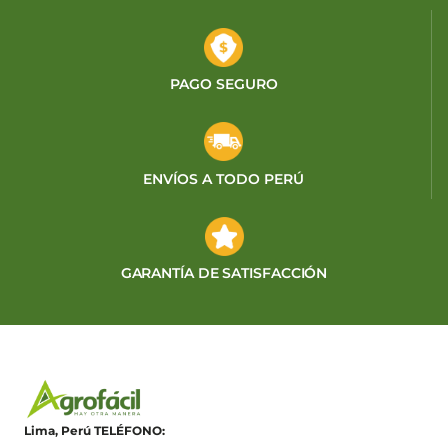
PAGO SEGURO
ENVÍOS A TODO PERÚ
GARANTÍA DE SATISFACCIÓN
Lima, Perú
TELÉFONO: