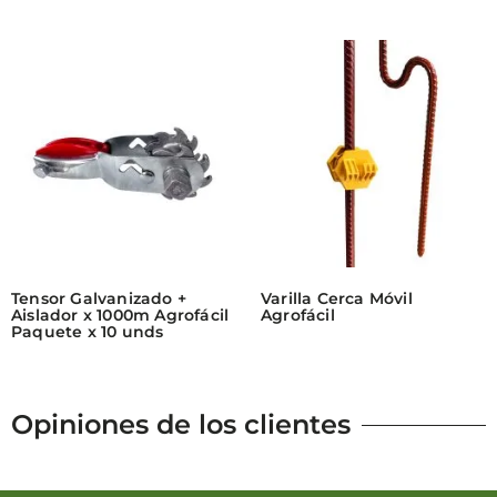
Tensor Galvanizado +
Varilla Cerca Móvil
Aislador x 1000m Agrofácil
Agrofácil
Paquete x 10 unds
Opiniones de los clientes