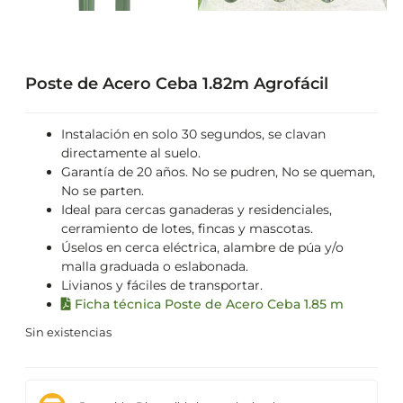
Poste de Acero Ceba 1.82m Agrofácil
Instalación en solo 30 segundos, se clavan
directamente al suelo.
Garantía de 20 años. No se pudren, No se queman,
No se parten.
Ideal para cercas ganaderas y residenciales,
cerramiento de lotes, fincas y mascotas.
Úselos en cerca eléctrica, alambre de púa y/o
malla graduada o eslabonada.
Livianos y fáciles de transportar.
Ficha técnica Poste de Acero Ceba 1.85 m
Sin existencias