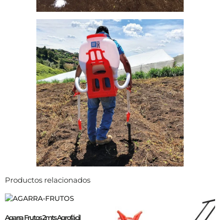
Productos relacionados
Agarra Frutos 2mts Agrofácil