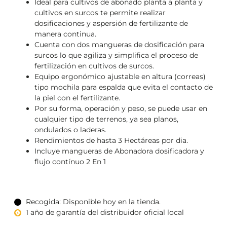
Ideal para cultivos de abonado planta a planta y
cultivos en surcos te permite realizar
dosificaciones y aspersión de fertilizante de
manera continua.
Cuenta con dos mangueras de dosificación para
surcos lo que agiliza y simplifica el proceso de
fertilización en cultivos de surcos.
Equipo ergonómico ajustable en altura (correas)
tipo mochila para espalda que evita el contacto de
la piel con el fertilizante.
Por su forma, operación y peso, se puede usar en
cualquier tipo de terrenos, ya sea planos,
ondulados o laderas.
Rendimientos de hasta 3 Hectáreas por dia.
Incluye mangueras de Abonadora dosificadora y
flujo contínuo 2 En 1
Recogida: Disponible hoy en la tienda.
1 año de garantía del distribuidor oficial local