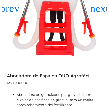
Abonadora de Espalda DÚO Agrofácil
SKU :
0000060
Abonadora de granulados por gravedad con
niveles de dosificación gradual para un mejor
aprovechamiento del fertilizante.