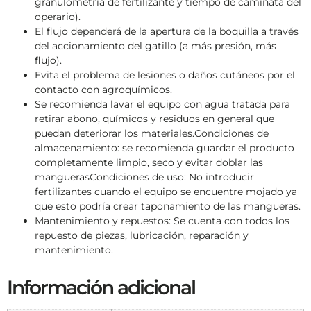
granulometría de fertilizante y tiempo de caminata del
operario).
El flujo dependerá de la apertura de la boquilla a través
del accionamiento del gatillo (a más presión, más
flujo).
Evita el problema de lesiones o daños cutáneos por el
contacto con agroquímicos.
Se recomienda lavar el equipo con agua tratada para
retirar abono, químicos y residuos en general que
puedan deteriorar los materiales.
Condiciones de
almacenamiento: se recomienda guardar el producto
completamente limpio, seco y evitar doblar las
manguerasCondiciones de uso: No introducir
fertilizantes cuando el equipo se encuentre mojado ya
que esto podría crear taponamiento de las mangueras.
Mantenimiento y repuestos: Se cuenta con todos los
repuesto de piezas, lubricación, reparación y
mantenimiento.
Información adicional