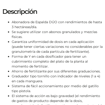
Descripción
Abonadora de Espalda DÚO con rendimientos de hasta
3 hectáreas/día.
Se sugiere utilizar con abonos granulados y mezclas
físicas.
Garantiza uniformidad de dosis en cada aplicación
(puede tener ciertas variaciones no considerables por la
granulometría de cada partícula de fertilizante).
Forma de Y en cada dosificador para tener un
cubrimiento completo del plato de la planta al
momento de fertilizar.
Ahorro de fertilizante por sus diferentes graduaciones.
Graduador tipo tornillo con indicador de niveles (1 a 4)
en cada manguera.
Sistema de fácil accionamiento por medio del gatillo
tipo pistola.
El sistema de acción es bajo gravedad (el rendimiento
de gastos de producto depende de la dosis,