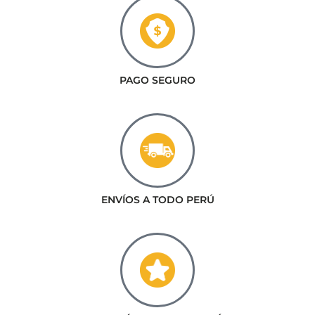
PAGO SEGURO
ENVÍOS A TODO PERÚ