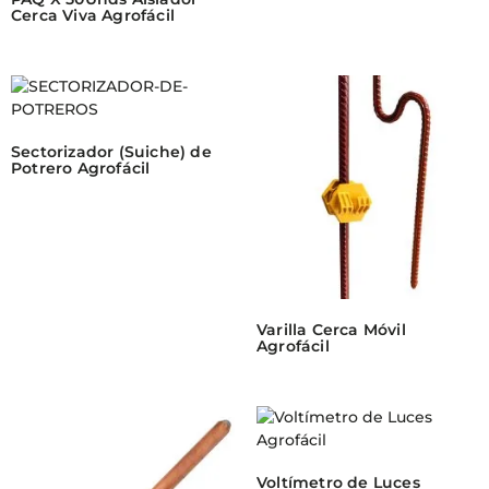
Cerca Viva Agrofácil
Sectorizador (Suiche) de
Potrero Agrofácil
Varilla Cerca Móvil
Agrofácil
Voltímetro de Luces