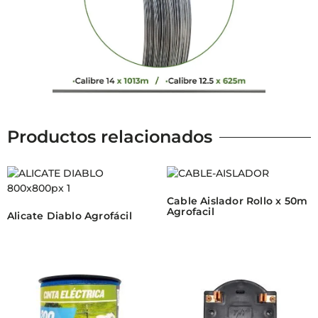
Productos relacionados
Cable Aislador Rollo x 50m
Agrofacil
Alicate Diablo Agrofácil