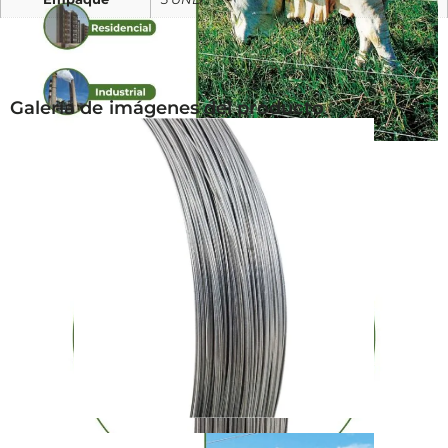
Galería de imágenes del producto