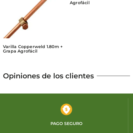
Agrofácil
Varilla Copperweld 1.80m +
Grapa Agrofácil
Opiniones de los clientes
PAGO SEGURO