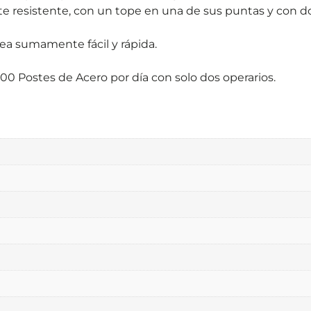
 resistente, con un tope en una de sus puntas y con do
sea sumamente fácil y rápida.
00 Postes de Acero por día con solo dos operarios.