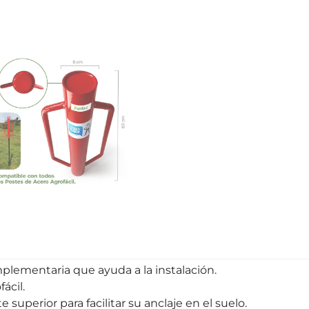
mplementaria que ayuda a la instalación.
ácil.
superior para facilitar su anclaje en el suelo.