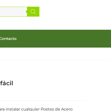
Contacto
fácil
ra instalar cualquier Postes de Acero