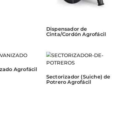
Dispensador de
Cinta/Cordón Agrofácil
zado Agrofácil
Sectorizador (Suiche) de
Potrero Agrofácil