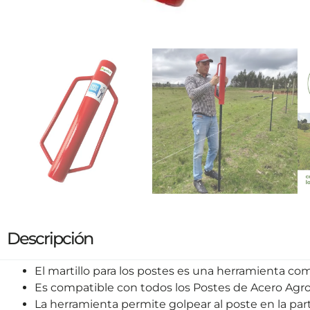
Descripción
El martillo para los postes es una herramienta co
Es compatible con todos los Postes de Acero Agrof
La herramienta permite golpear al poste en la parte 