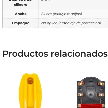
cilindro
Ancho
24 cm (incluye manijas)
Empaque
No aplica (embalaje de protección)
Productos relacionados