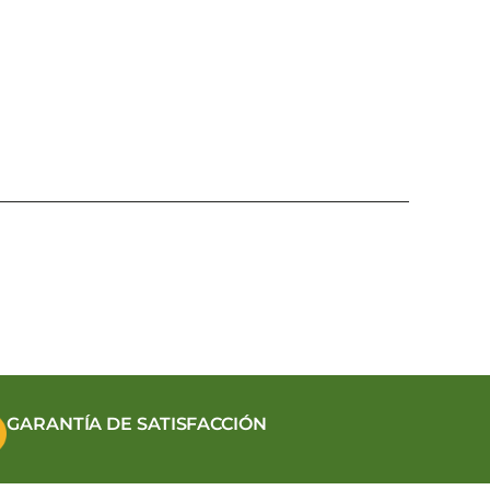
GARANTÍA DE SATISFACCIÓN