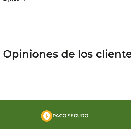
Opiniones de los client
PAGO SEGURO