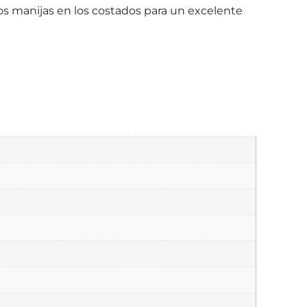
s manijas en los costados para un excelente