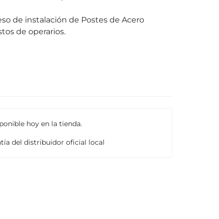
ceso de instalación de Postes de Acero
tos de operarios.
onible hoy en la tienda.
ía del distribuidor oficial local